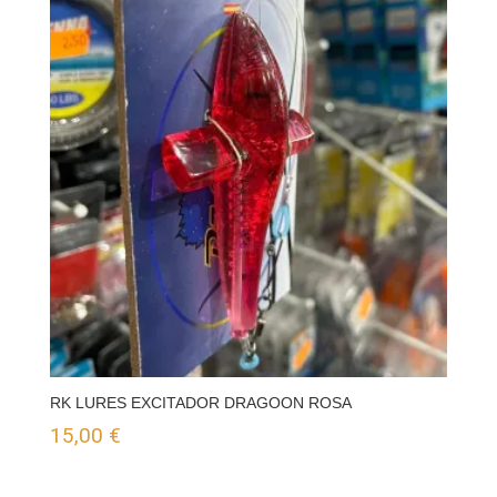
RK LURES EXCITADOR DRAGOON ROSA
15,00
€