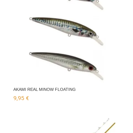
AKAMI REAL MINOW FLOATING
9,95
€