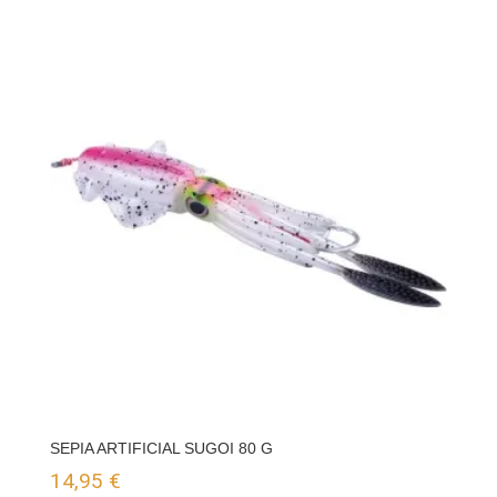
SEPIA ARTIFICIAL SUGOI 80 G
14,95
€