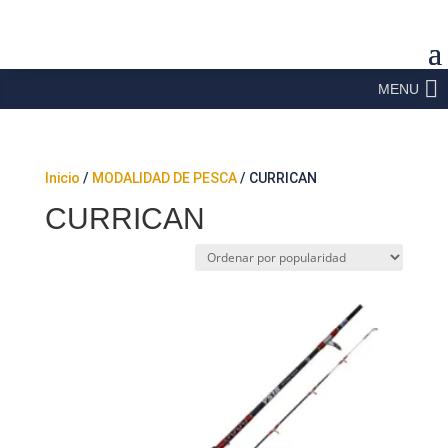
MENU
Inicio
/
MODALIDAD DE PESCA
/ CURRICAN
CURRICAN