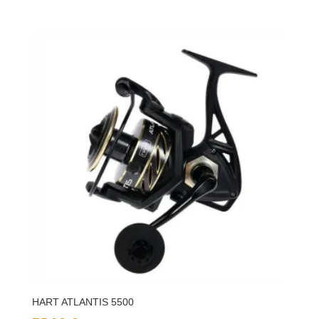
HART ATLANTIS 5500