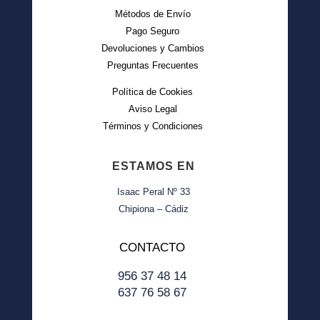
Métodos de Envío
Pago Seguro
Devoluciones y Cambios
Preguntas Frecuentes
Política de Cookies
Aviso Legal
Términos y Condiciones
ESTAMOS EN
Isaac Peral Nº 33
Chipiona – Cádiz
CONTACTO
956 37 48 14
637 76 58 67