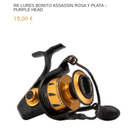
RK LURES BONITO ASSASSIN ROSA Y PLATA –
PURPLE HEAD
18,00
€