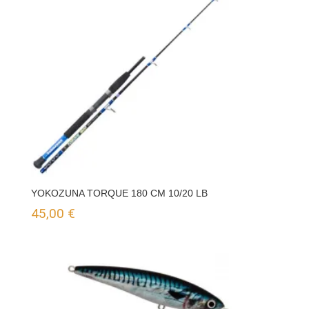
YOKOZUNA TORQUE 180 CM 10/20 LB
45,00
€