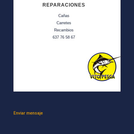
REPARACIONES
Cañas
Carretes
Recambios
637 76 58 67
Enviar mensaje