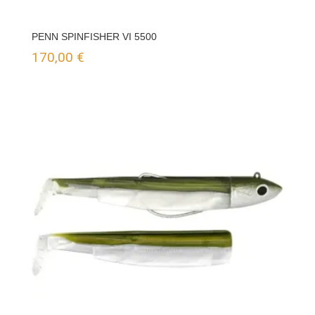
PENN SPINFISHER VI 5500
170,00
€