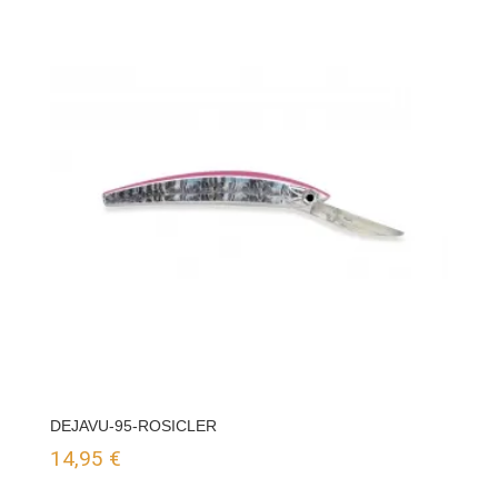
DEJAVU-95-ROSICLER
14,95
€