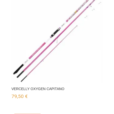
VERCELLY OXYGEN CAPITANO
79,50
€