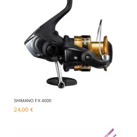
SHIMANO FX 4000
24,00
€