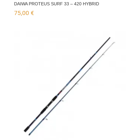
DAIWA PROTEUS SURF 33 – 420 HYBRID
75,00
€