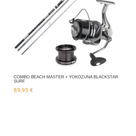
COMBO BEACH MASTER + YOKOZUNA BLACKSTAR
SURF
89,95
€