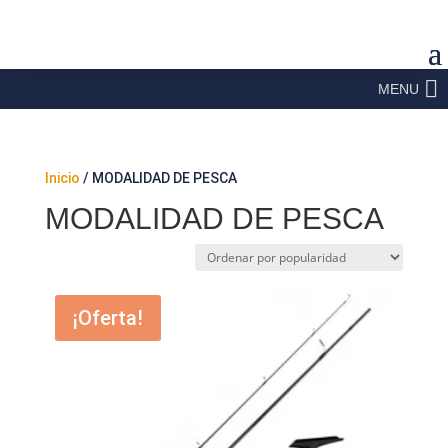
MENU
Inicio
/ MODALIDAD DE PESCA
MODALIDAD DE PESCA
¡Oferta!