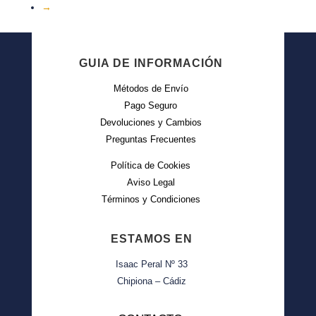
→
GUIA DE INFORMACIÓN
Métodos de Envío
Pago Seguro
Devoluciones y Cambios
Preguntas Frecuentes
Política de Cookies
Aviso Legal
Términos y Condiciones
ESTAMOS EN
Isaac Peral Nº 33
Chipiona – Cádiz