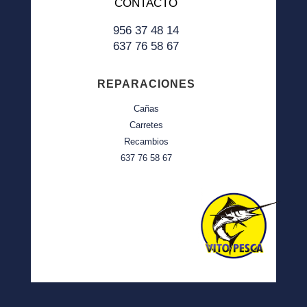
CONTACTO
956 37 48 14
637 76 58 67
REPARACIONES
Cañas
Carretes
Recambios
637 76 58 67