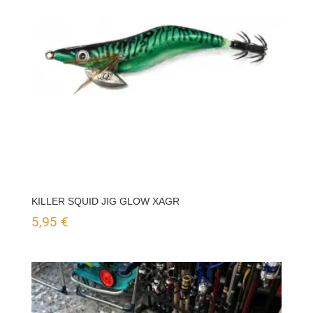
KILLER SQUID JIG GLOW XAGR
5,95
€