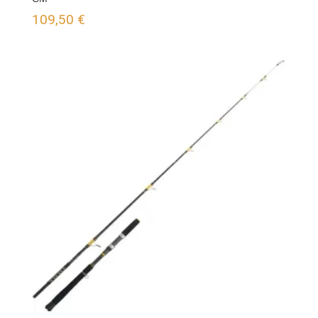
109,50
€