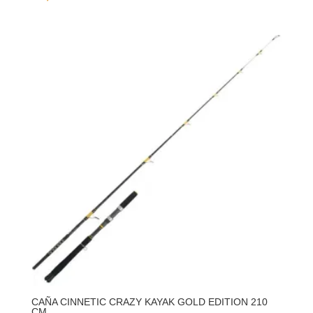
CAÑA CINNETIC CRAZY KAYAK GOLD EDITION 210
CM