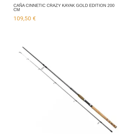
CAÑA CINNETIC CRAZY KAYAK GOLD EDITION 200
CM
109,50
€