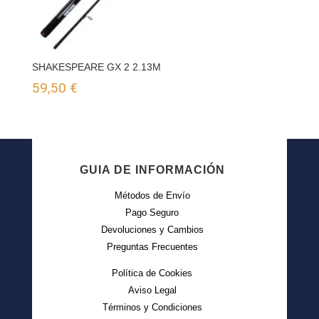
SHAKESPEARE GX 2 2.13M
59,50
€
GUIA DE INFORMACIÓN
Métodos de Envío
Pago Seguro
Devoluciones y Cambios
Preguntas Frecuentes
Política de Cookies
Aviso Legal
Términos y Condiciones