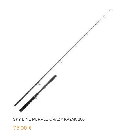
SKY LINE PURPLE CRAZY KAYAK 200
75,00
€