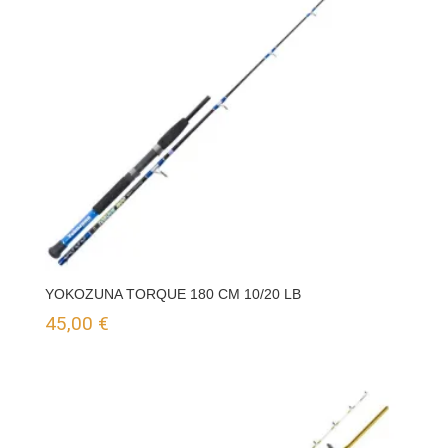
YOKOZUNA TORQUE 180 CM 10/20 LB
45,00
€