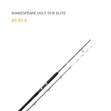
SHAKESPEARE UGLY STIK ELITE
49,95
€