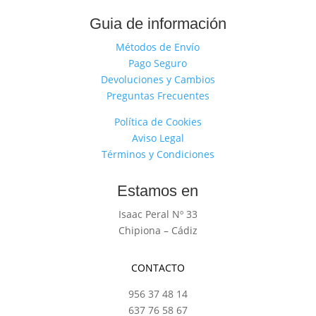
Guia de información
Métodos de Envío
Pago Seguro
Devoluciones y Cambios
Preguntas Frecuentes
Política de Cookies
Aviso Legal
Términos y Condiciones
Estamos en
Isaac Peral Nº 33
Chipiona – Cádiz
CONTACTO
956 37 48 14
637 76 58 67