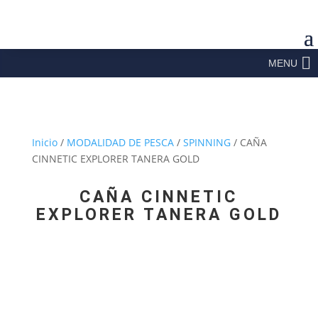
MENU
Inicio
/
MODALIDAD DE PESCA
/
SPINNING
/ CAÑA
CINNETIC EXPLORER TANERA GOLD
CAÑA CINNETIC
EXPLORER TANERA GOLD