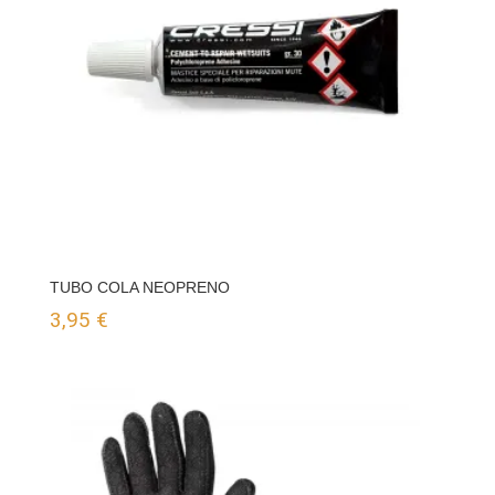
TUBO COLA NEOPRENO
3,95
€