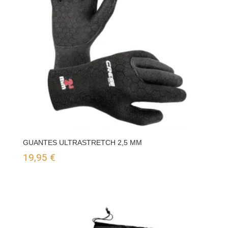
GUANTES ULTRASTRETCH 2,5 MM
19,95
€