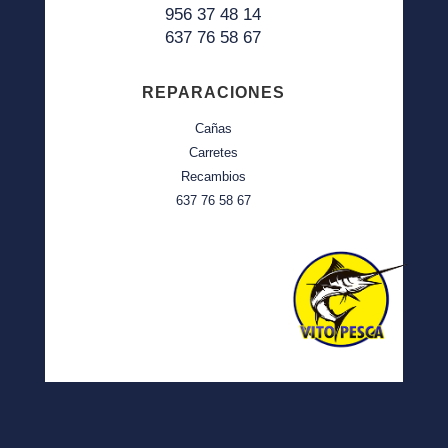
956 37 48 14
637 76 58 67
REPARACIONES
Cañas
Carretes
Recambios
637 76 58 67