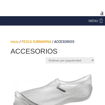
MENU
Inicio
/
PESCA SUBMARINA
/ ACCESORIOS
ACCESORIOS