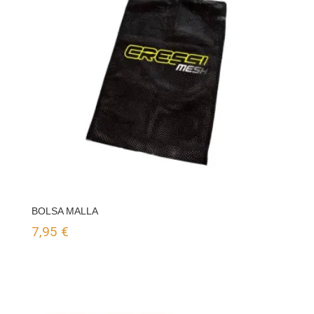
BOLSA MALLA
7,95
€