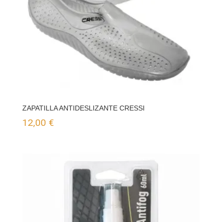
ZAPATILLA ANTIDESLIZANTE CRESSI
12,00
€