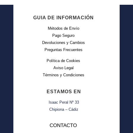
GUIA DE INFORMACIÓN
Métodos de Envío
Pago Seguro
Devoluciones y Cambios
Preguntas Frecuentes
Política de Cookies
Aviso Legal
Términos y Condiciones
ESTAMOS EN
Isaac Peral Nº 33
Chipiona – Cádiz
CONTACTO