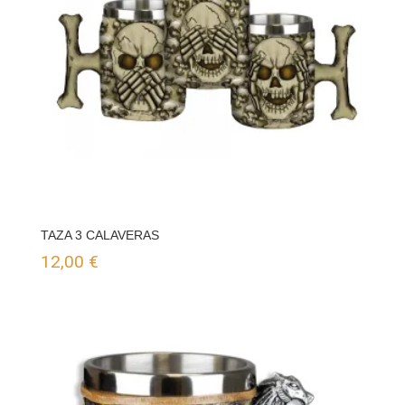
TAZA 3 CALAVERAS
12,00
€