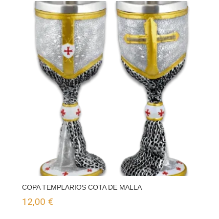
COPA TEMPLARIOS COTA DE MALLA
12,00
€