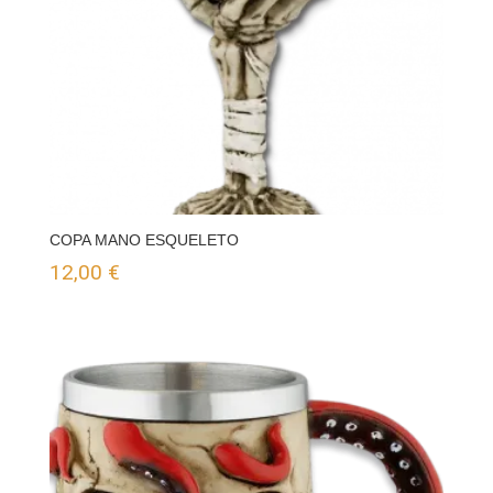
COPA MANO ESQUELETO
12,00
€