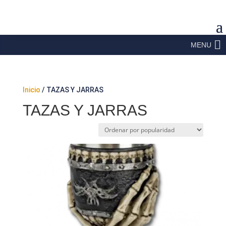
MENU
Inicio
/ TAZAS Y JARRAS
TAZAS Y JARRAS