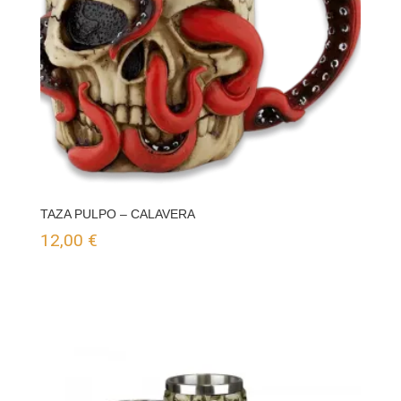
TAZA PULPO – CALAVERA
12,00
€