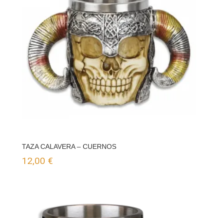
TAZA CALAVERA – CUERNOS
12,00
€