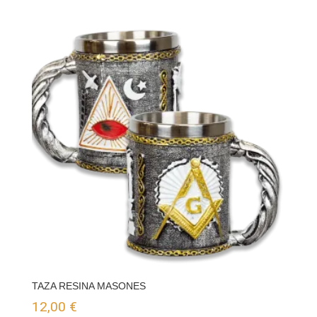
TAZA RESINA MASONES
12,00
€