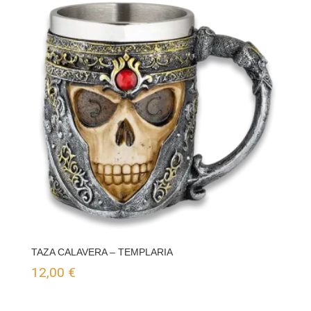
TAZA CALAVERA – TEMPLARIA
12,00
€