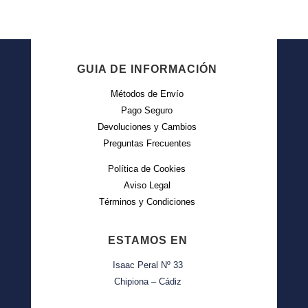
GUIA DE INFORMACIÓN
Métodos de Envío
Pago Seguro
Devoluciones y Cambios
Preguntas Frecuentes
Política de Cookies
Aviso Legal
Términos y Condiciones
ESTAMOS EN
Isaac Peral Nº 33
Chipiona – Cádiz