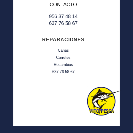
CONTACTO
956 37 48 14
637 76 58 67
REPARACIONES
Cañas
Carretes
Recambios
637 76 58 67