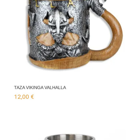
TAZA VIKINGA VALHALLA
12,00
€