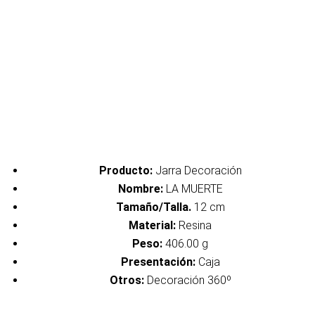
Producto:
Jarra Decoración
Nombre:
LA MUERTE
Tamaño/Talla.
12 cm
Material:
Resina
Peso:
406.00 g
Presentación:
Caja
Otros:
Decoración 360º