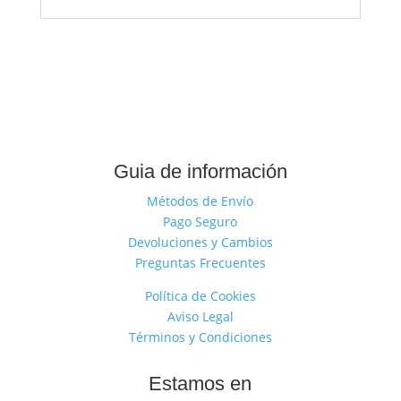
Guia de información
Métodos de Envío
Pago Seguro
Devoluciones y Cambios
Preguntas Frecuentes
Política de Cookies
Aviso Legal
Términos y Condiciones
Estamos en