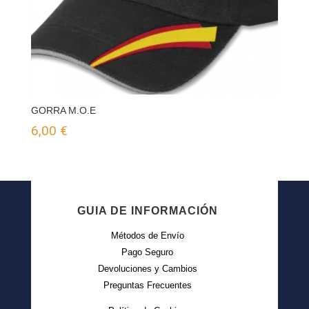
GORRA M.O.E
6,00
€
GUIA DE INFORMACIÓN
Métodos de Envío
Pago Seguro
Devoluciones y Cambios
Preguntas Frecuentes