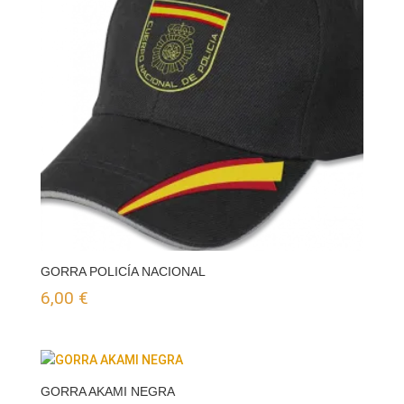
GORRA POLICÍA NACIONAL
6,00
€
GORRA AKAMI NEGRA