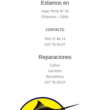
Estamos en
Isaac Peral Nº 33
Chipiona – Cádiz
CONTACTO
956 37 48 14
637 76 58 67
Reparaciones
Cañas
Carretes
Recambios
637 76 58 67