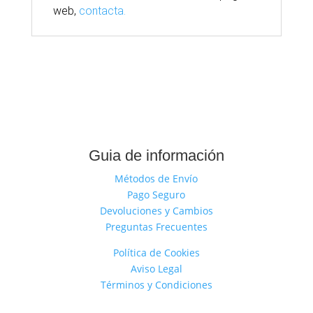
web,
contacta.
Guia de información
Métodos de Envío
Pago Seguro
Devoluciones y Cambios
Preguntas Frecuentes
Política de Cookies
Aviso Legal
Términos y Condiciones