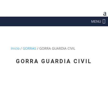
MENU
Inicio
/
GORRAS
/ GORRA GUARDIA CIVIL
GORRA GUARDIA CIVIL