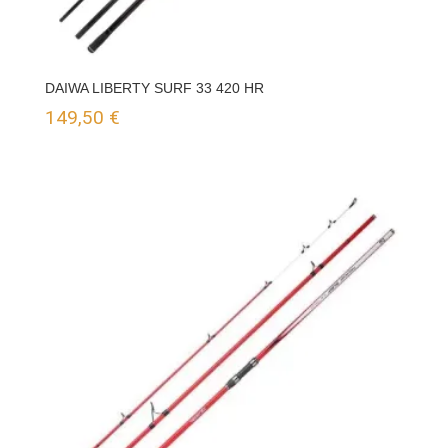
DAIWA LIBERTY SURF 33 420 HR
149,50
€