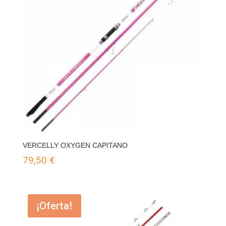
VERCELLY OXYGEN CAPITANO
79,50
€
¡Oferta!