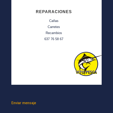
REPARACIONES
Cañas
Carretes
Recambios
637 76 58 67
Enviar mensaje