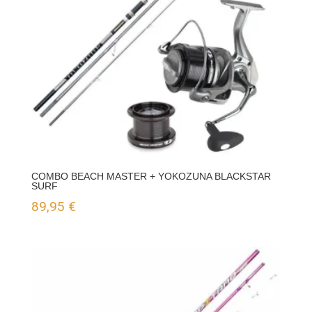
COMBO BEACH MASTER + YOKOZUNA BLACKSTAR
SURF
89,95
€