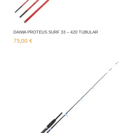
DAIWA PROTEUS SURF 33 – 420 TUBULAR
75,00
€