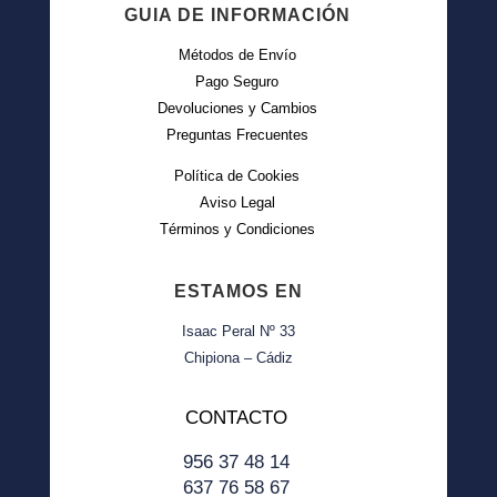
GUIA DE INFORMACIÓN
Métodos de Envío
Pago Seguro
Devoluciones y Cambios
Preguntas Frecuentes
Política de Cookies
Aviso Legal
Términos y Condiciones
ESTAMOS EN
Isaac Peral Nº 33
Chipiona – Cádiz
CONTACTO
956 37 48 14
637 76 58 67