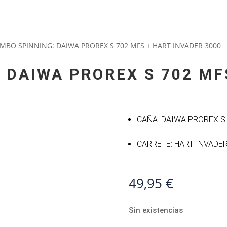
MBO SPINNING: DAIWA PROREX S 702 MFS + HART INVADER 3000
 DAIWA PROREX S 702 MF
CAÑA: DAIWA PROREX S
CARRETE: HART INVADER
49,95
€
Sin existencias