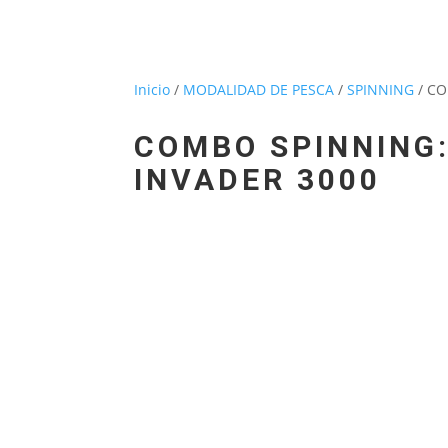
Inicio
/
MODALIDAD DE PESCA
/
SPINNING
/ CO
COMBO SPINNING:
INVADER 3000