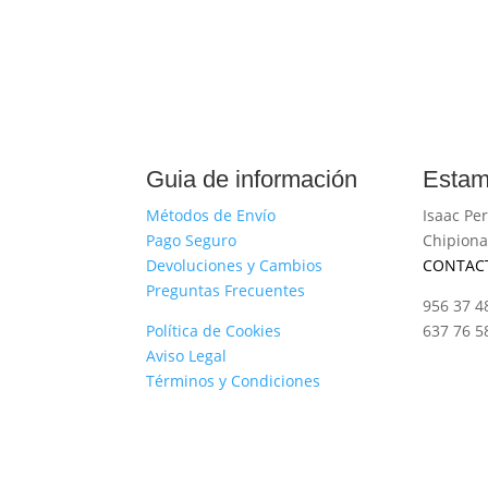
Guia de información
Estam
Métodos de Envío
Isaac Per
Pago Seguro
Chipiona
Devoluciones y Cambios
CONTAC
Preguntas Frecuentes
956 37 4
Política de Cookies
637 76 5
Aviso Legal
Términos y Condiciones