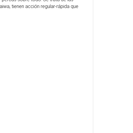
iwa, tienen acción regular-rápida que