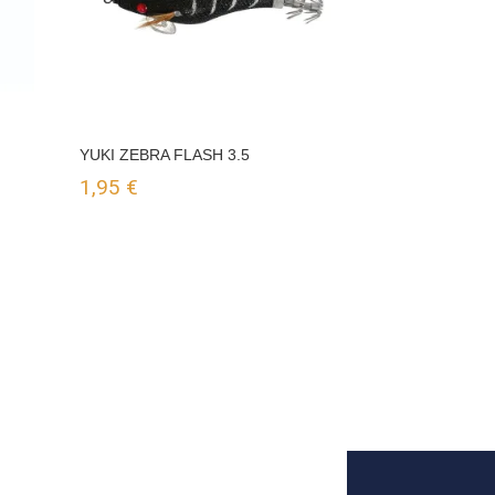
YUKI ZEBRA FLASH 3.5
1,95
€