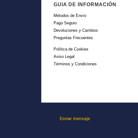
GUIA DE INFORMACIÓN
Métodos de Envío
Pago Seguro
Devoluciones y Cambios
Preguntas Frecuentes
Política de Cookies
Aviso Legal
Términos y Condiciones
Enviar mensaje