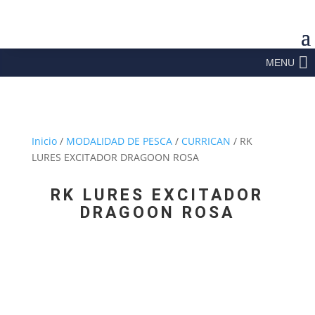
MENU
Inicio
/
MODALIDAD DE PESCA
/
CURRICAN
/ RK
LURES EXCITADOR DRAGOON ROSA
RK LURES EXCITADOR
DRAGOON ROSA