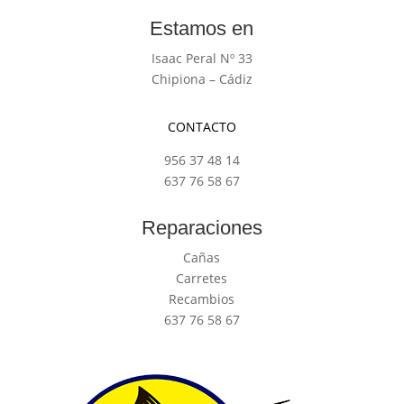
Estamos en
Isaac Peral Nº 33
Chipiona – Cádiz
CONTACTO
956 37 48 14
637 76 58 67
Reparaciones
Cañas
Carretes
Recambios
637 76 58 67