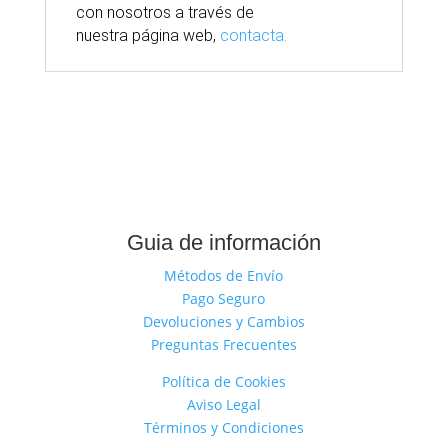
con nosotros
a través
de
nuestra
página
web,
contacta.
Guia de información
Métodos de Envío
Pago Seguro
Devoluciones y Cambios
Preguntas Frecuentes
Política de Cookies
Aviso Legal
Términos y Condiciones