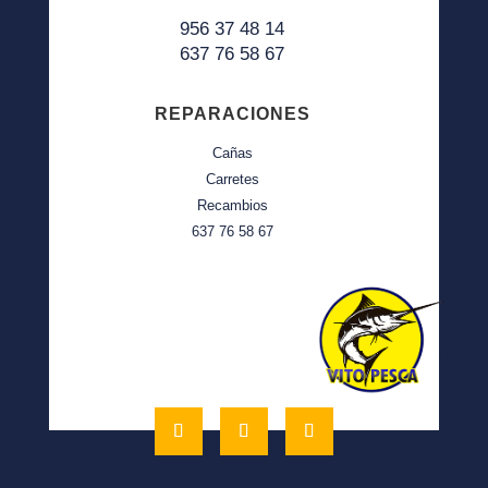
956 37 48 14
637 76 58 67
REPARACIONES
Cañas
Carretes
Recambios
637 76 58 67