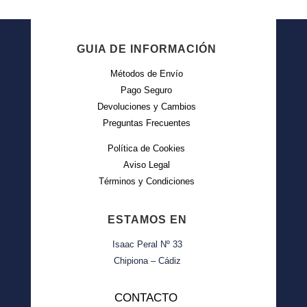
GUIA DE INFORMACIÓN
Métodos de Envío
Pago Seguro
Devoluciones y Cambios
Preguntas Frecuentes
Política de Cookies
Aviso Legal
Términos y Condiciones
ESTAMOS EN
Isaac Peral Nº 33
Chipiona – Cádiz
CONTACTO