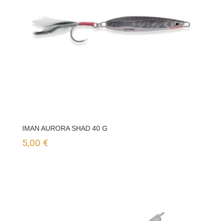
IMAN AURORA SHAD 40 G
5,00
€