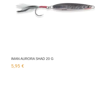
IMAN AURORA SHAD 20 G
5,95
€