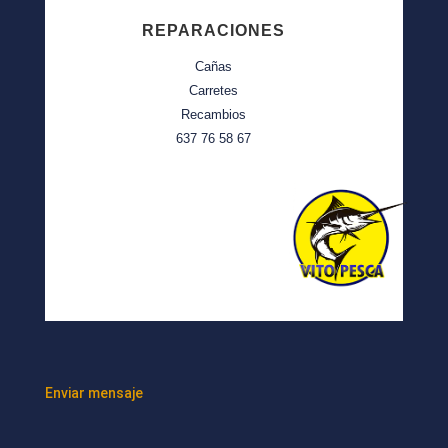
REPARACIONES
Cañas
Carretes
Recambios
637 76 58 67
Enviar mensaje