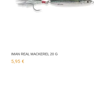
IMAN REAL MACKEREL 20 G
5,95
€