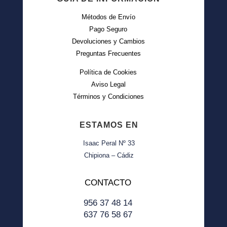
Métodos de Envío
Pago Seguro
Devoluciones y Cambios
Preguntas Frecuentes
Política de Cookies
Aviso Legal
Términos y Condiciones
ESTAMOS EN
Isaac Peral Nº 33
Chipiona – Cádiz
CONTACTO
956 37 48 14
637 76 58 67