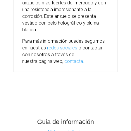
anzuelos mas fuertes del mercado y con
una resistencia impresionante a la
corrosión. Este anzuelo se presenta
vestido con pelo holográfico y pluma
blanca.
Para
más
información puedes seguirnos
en nuestras
redes sociales
o contactar
con nosotros
a través
de
nuestra
página
web,
contacta.
Guia de información