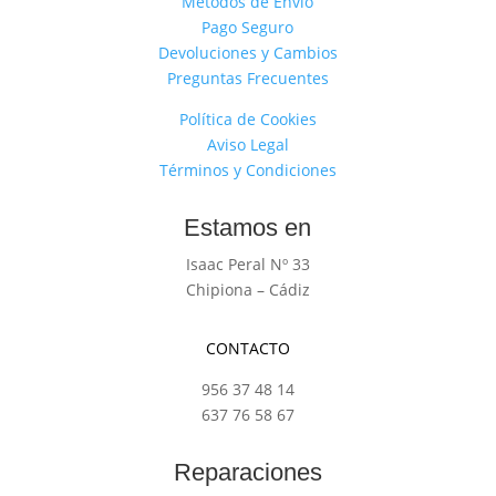
Métodos de Envío
Pago Seguro
Devoluciones y Cambios
Preguntas Frecuentes
Política de Cookies
Aviso Legal
Términos y Condiciones
Estamos en
Isaac Peral Nº 33
Chipiona – Cádiz
CONTACTO
956 37 48 14
637 76 58 67
Reparaciones