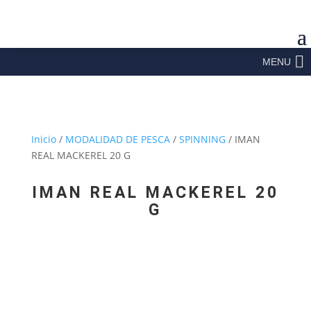
MENU
Inicio
/
MODALIDAD DE PESCA
/
SPINNING
/ IMAN
REAL MACKEREL 20 G
IMAN REAL MACKEREL 20
G