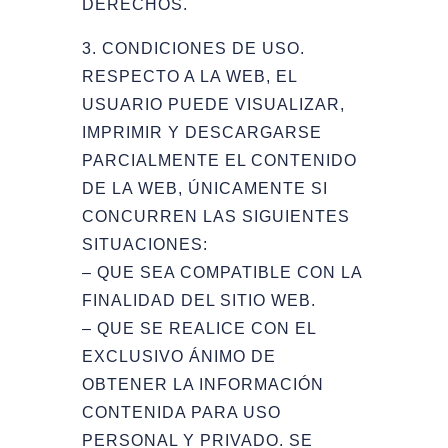
DERECHOS.
3. CONDICIONES DE USO.
RESPECTO A LA WEB, EL
USUARIO PUEDE VISUALIZAR,
IMPRIMIR Y DESCARGARSE
PARCIALMENTE EL CONTENIDO
DE LA WEB, ÚNICAMENTE SI
CONCURREN LAS SIGUIENTES
SITUACIONES:
– QUE SEA COMPATIBLE CON LA
FINALIDAD DEL SITIO WEB.
– QUE SE REALICE CON EL
EXCLUSIVO ÁNIMO DE
OBTENER LA INFORMACIÓN
CONTENIDA PARA USO
PERSONAL Y PRIVADO. SE