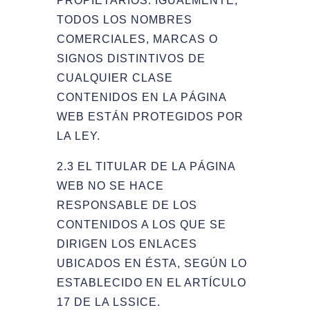
PROPIETARIOS. IGUALMENTE,
TODOS LOS NOMBRES
COMERCIALES, MARCAS O
SIGNOS DISTINTIVOS DE
CUALQUIER CLASE
CONTENIDOS EN LA PÁGINA
WEB ESTÁN PROTEGIDOS POR
LA LEY.
2.3 EL TITULAR DE LA PÁGINA
WEB NO SE HACE
RESPONSABLE DE LOS
CONTENIDOS A LOS QUE SE
DIRIGEN LOS ENLACES
UBICADOS EN ÉSTA, SEGÚN LO
ESTABLECIDO EN EL ARTÍCULO
17 DE LA LSSICE.