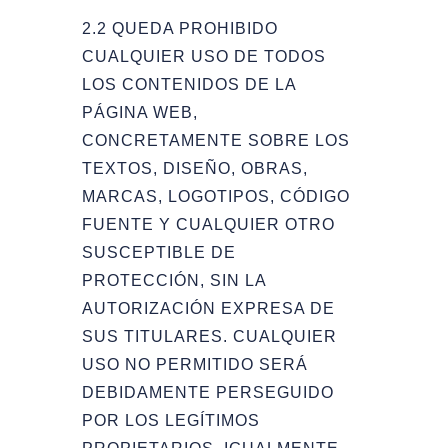
2.2 QUEDA PROHIBIDO
CUALQUIER USO DE TODOS
LOS CONTENIDOS DE LA
PÁGINA WEB,
CONCRETAMENTE SOBRE LOS
TEXTOS, DISEÑO, OBRAS,
MARCAS, LOGOTIPOS, CÓDIGO
FUENTE Y CUALQUIER OTRO
SUSCEPTIBLE DE
PROTECCIÓN, SIN LA
AUTORIZACIÓN EXPRESA DE
SUS TITULARES. CUALQUIER
USO NO PERMITIDO SERÁ
DEBIDAMENTE PERSEGUIDO
POR LOS LEGÍTIMOS