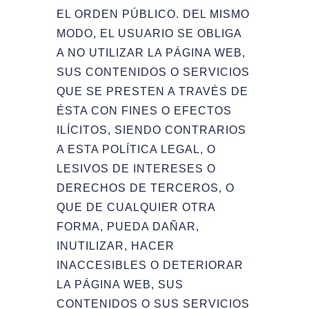
EL ORDEN PÚBLICO. DEL MISMO
MODO, EL USUARIO SE OBLIGA
A NO UTILIZAR LA PÁGINA WEB,
SUS CONTENIDOS O SERVICIOS
QUE SE PRESTEN A TRAVÉS DE
ÉSTA CON FINES O EFECTOS
ILÍCITOS, SIENDO CONTRARIOS
A ESTA POLÍTICA LEGAL, O
LESIVOS DE INTERESES O
DERECHOS DE TERCEROS, O
QUE DE CUALQUIER OTRA
FORMA, PUEDA DAÑAR,
INUTILIZAR, HACER
INACCESIBLES O DETERIORAR
LA PÁGINA WEB, SUS
CONTENIDOS O SUS SERVICIOS