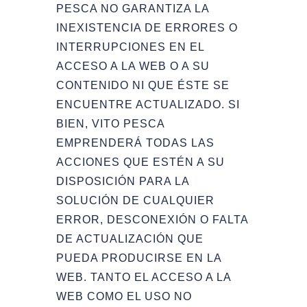
PESCA NO GARANTIZA LA
INEXISTENCIA DE ERRORES O
INTERRUPCIONES EN EL
ACCESO A LA WEB O A SU
CONTENIDO NI QUE ÉSTE SE
ENCUENTRE ACTUALIZADO. SI
BIEN, VITO PESCA
EMPRENDERÁ TODAS LAS
ACCIONES QUE ESTÉN A SU
DISPOSICIÓN PARA LA
SOLUCIÓN DE CUALQUIER
ERROR, DESCONEXIÓN O FALTA
DE ACTUALIZACIÓN QUE
PUEDA PRODUCIRSE EN LA
WEB. TANTO EL ACCESO A LA
WEB COMO EL USO NO