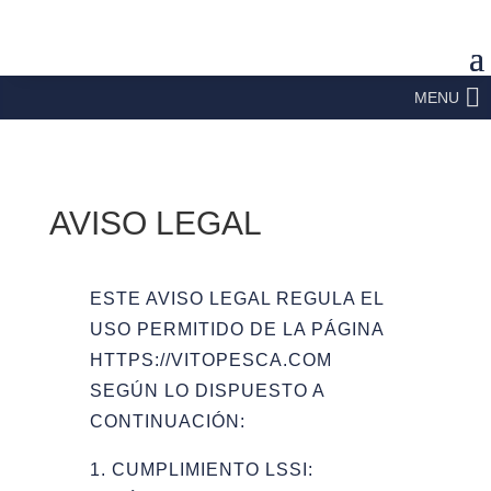
MENU
AVISO LEGAL
ESTE AVISO LEGAL REGULA EL
USO PERMITIDO DE LA PÁGINA
HTTPS://VITOPESCA.COM
SEGÚN LO DISPUESTO A
CONTINUACIÓN:
1. CUMPLIMIENTO LSSI: