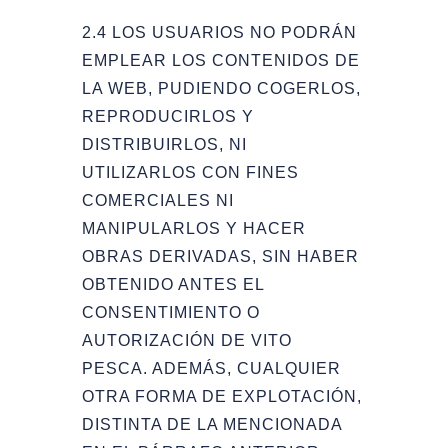
2.4 LOS USUARIOS NO PODRÁN
EMPLEAR LOS CONTENIDOS DE
LA WEB, PUDIENDO COGERLOS,
REPRODUCIRLOS Y
DISTRIBUIRLOS, NI
UTILIZARLOS CON FINES
COMERCIALES NI
MANIPULARLOS Y HACER
OBRAS DERIVADAS, SIN HABER
OBTENIDO ANTES EL
CONSENTIMIENTO O
AUTORIZACIÓN DE VITO
PESCA. ADEMÁS, CUALQUIER
OTRA FORMA DE EXPLOTACIÓN,
DISTINTA DE LA MENCIONADA