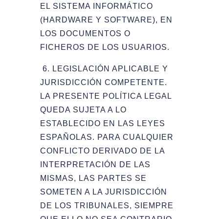
EL SISTEMA INFORMÁTICO
(HARDWARE Y SOFTWARE), EN
LOS DOCUMENTOS O
FICHEROS DE LOS USUARIOS.
6. LEGISLACIÓN APLICABLE Y
JURISDICCIÓN COMPETENTE.
LA PRESENTE POLÍTICA LEGAL
QUEDA SUJETA A LO
ESTABLECIDO EN LAS LEYES
ESPAÑOLAS. PARA CUALQUIER
CONFLICTO DERIVADO DE LA
INTERPRETACIÓN DE LAS
MISMAS, LAS PARTES SE
SOMETEN A LA JURISDICCIÓN
DE LOS TRIBUNALES, ​​SIEMPRE