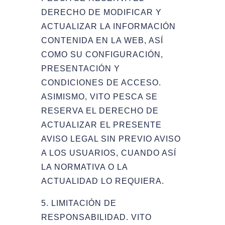
DERECHO DE MODIFICAR Y
ACTUALIZAR LA INFORMACIÓN
CONTENIDA EN LA WEB, ASÍ
COMO SU CONFIGURACIÓN,
PRESENTACIÓN Y
CONDICIONES DE ACCESO.
ASIMISMO, VITO PESCA SE
RESERVA EL DERECHO DE
ACTUALIZAR EL PRESENTE
AVISO LEGAL SIN PREVIO AVISO
A LOS USUARIOS, CUANDO ASÍ
LA NORMATIVA O LA
ACTUALIDAD LO REQUIERA.
5. LIMITACIÓN DE
RESPONSABILIDAD. VITO