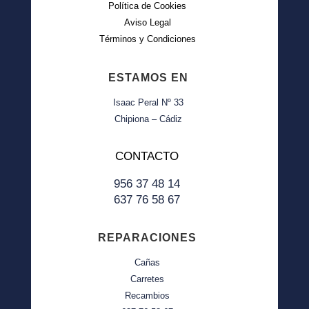
Política de Cookies
Aviso Legal
Términos y Condiciones
ESTAMOS EN
Isaac Peral Nº 33
Chipiona – Cádiz
CONTACTO
956 37 48 14
637 76 58 67
REPARACIONES
Cañas
Carretes
Recambios