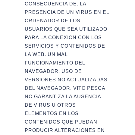
CONSECUENCIA DE: LA
PRESENCIA DE UN VIRUS EN EL
ORDENADOR DE LOS
USUARIOS QUE SEA UTILIZADO
PARA LA CONEXIÓN CON LOS
SERVICIOS Y CONTENIDOS DE
LA WEB. UN MAL
FUNCIONAMIENTO DEL
NAVEGADOR. USO DE
VERSIONES NO ACTUALIZADAS
DEL NAVEGADOR. VITO PESCA
NO GARANTIZA LA AUSENCIA
DE VIRUS U OTROS
ELEMENTOS EN LOS
CONTENIDOS QUE PUEDAN
PRODUCIR ALTERACIONES EN