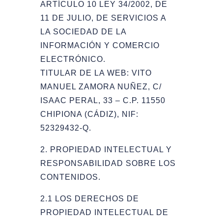
ARTÍCULO 10 LEY 34/2002, DE
11 DE JULIO, DE SERVICIOS A
LA SOCIEDAD DE LA
INFORMACIÓN Y COMERCIO
ELECTRÓNICO.
TITULAR DE LA WEB: VITO
MANUEL ZAMORA NUÑEZ, C/
ISAAC PERAL, 33 – C.P. 11550
CHIPIONA (CÁDIZ), NIF:
52329432-Q.
2. PROPIEDAD INTELECTUAL Y
RESPONSABILIDAD SOBRE LOS
CONTENIDOS.
2.1 LOS DERECHOS DE
PROPIEDAD INTELECTUAL DE