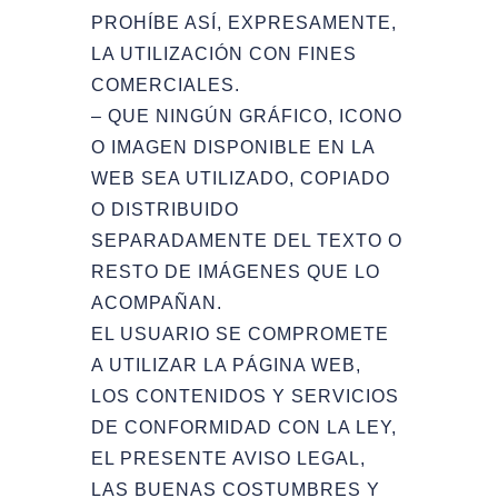
PROHÍBE ASÍ, EXPRESAMENTE,
LA UTILIZACIÓN CON FINES
COMERCIALES.
– QUE NINGÚN GRÁFICO, ICONO
O IMAGEN DISPONIBLE EN LA
WEB SEA UTILIZADO, COPIADO
O DISTRIBUIDO
SEPARADAMENTE DEL TEXTO O
RESTO DE IMÁGENES QUE LO
ACOMPAÑAN.
EL USUARIO SE COMPROMETE
A UTILIZAR LA PÁGINA WEB,
LOS CONTENIDOS Y SERVICIOS
DE CONFORMIDAD CON LA LEY,
EL PRESENTE AVISO LEGAL,
LAS BUENAS COSTUMBRES Y