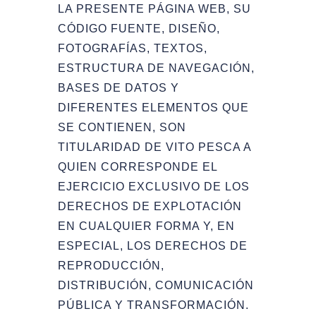
LA PRESENTE PÁGINA WEB, SU
CÓDIGO FUENTE, DISEÑO,
FOTOGRAFÍAS, TEXTOS,
ESTRUCTURA DE NAVEGACIÓN,
BASES DE DATOS Y
DIFERENTES ELEMENTOS QUE
SE CONTIENEN, SON
TITULARIDAD DE VITO PESCA A
QUIEN CORRESPONDE EL
EJERCICIO EXCLUSIVO DE LOS
DERECHOS DE EXPLOTACIÓN
EN CUALQUIER FORMA Y, EN
ESPECIAL, LOS DERECHOS DE
REPRODUCCIÓN,
DISTRIBUCIÓN, COMUNICACIÓN
PÚBLICA Y TRANSFORMACIÓN.