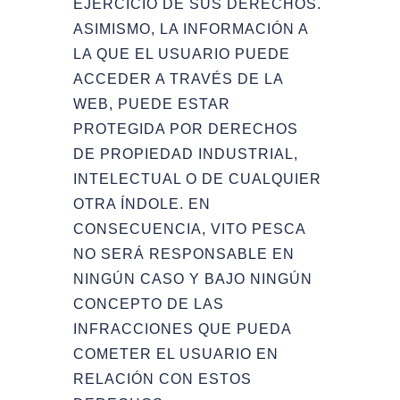
EJERCICIO DE SUS DERECHOS.
ASIMISMO, LA INFORMACIÓN A
LA QUE EL USUARIO PUEDE
ACCEDER A TRAVÉS DE LA
WEB, PUEDE ESTAR
PROTEGIDA POR DERECHOS
DE PROPIEDAD INDUSTRIAL,
INTELECTUAL O DE CUALQUIER
OTRA ÍNDOLE. EN
CONSECUENCIA, VITO PESCA
NO SERÁ RESPONSABLE EN
NINGÚN CASO Y BAJO NINGÚN
CONCEPTO DE LAS
INFRACCIONES QUE PUEDA
COMETER EL USUARIO EN
RELACIÓN CON ESTOS