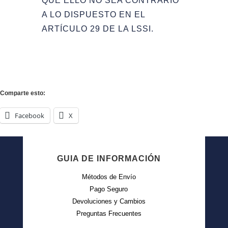
QUE ELLO NO SEA CONTRARIO
A LO DISPUESTO EN EL
ARTÍCULO 29 DE LA LSSI.
Comparte esto:
Facebook
X
GUIA DE INFORMACIÓN
Métodos de Envío
Pago Seguro
Devoluciones y Cambios
Preguntas Frecuentes