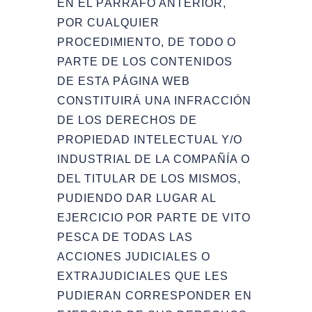
EN EL PÁRRAFO ANTERIOR,
POR CUALQUIER
PROCEDIMIENTO, DE TODO O
PARTE DE LOS CONTENIDOS
DE ESTA PÁGINA WEB
CONSTITUIRÁ UNA INFRACCIÓN
DE LOS DERECHOS DE
PROPIEDAD INTELECTUAL Y/O
INDUSTRIAL DE LA COMPAÑÍA O
DEL TITULAR DE LOS MISMOS,
PUDIENDO DAR LUGAR AL
EJERCICIO POR PARTE DE VITO
PESCA DE TODAS LAS
ACCIONES JUDICIALES O
EXTRAJUDICIALES QUE LES
PUDIERAN CORRESPONDER EN