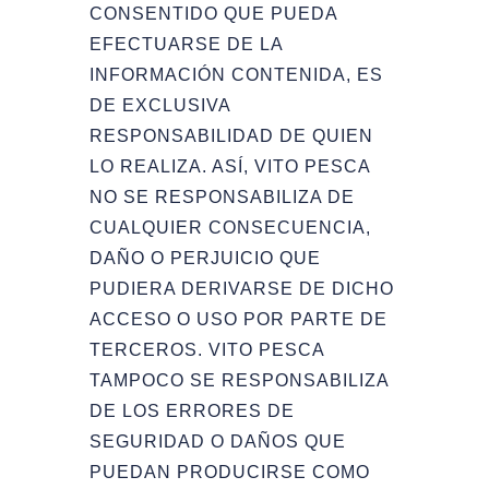
CONSENTIDO QUE PUEDA
EFECTUARSE DE LA
INFORMACIÓN CONTENIDA, ES
DE EXCLUSIVA
RESPONSABILIDAD DE QUIEN
LO REALIZA. ASÍ, VITO PESCA
NO SE RESPONSABILIZA DE
CUALQUIER CONSECUENCIA,
DAÑO O PERJUICIO QUE
PUDIERA DERIVARSE DE DICHO
ACCESO O USO POR PARTE DE
TERCEROS. VITO PESCA
TAMPOCO SE RESPONSABILIZA
DE LOS ERRORES DE
SEGURIDAD O DAÑOS QUE
PUEDAN PRODUCIRSE COMO