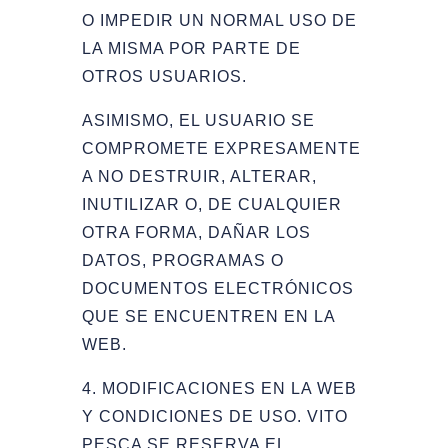
O IMPEDIR UN NORMAL USO DE
LA MISMA POR PARTE DE
OTROS USUARIOS.
ASIMISMO, EL USUARIO SE
COMPROMETE EXPRESAMENTE
A NO DESTRUIR, ALTERAR,
INUTILIZAR O, DE CUALQUIER
OTRA FORMA, DAÑAR LOS
DATOS, PROGRAMAS O
DOCUMENTOS ELECTRÓNICOS
QUE SE ENCUENTREN EN LA
WEB.
4. MODIFICACIONES EN LA WEB
Y CONDICIONES DE USO. VITO
PESCA SE RESERVA EL