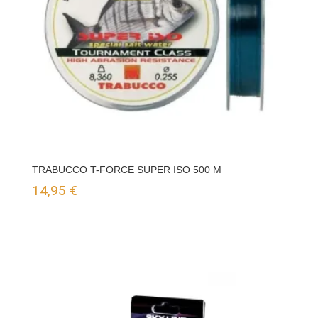
TRABUCCO T-FORCE SUPER ISO 500 M
14,95
€