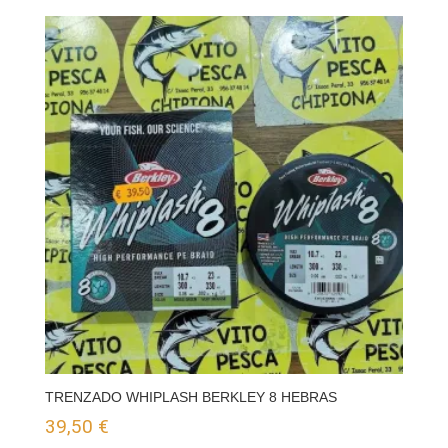
TRENZADO WHIPLASH BERKLEY 8 HEBRAS
39,50
€