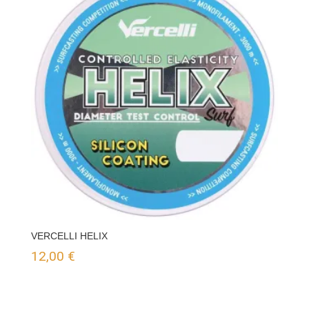
VERCELLI HELIX
12,00
€