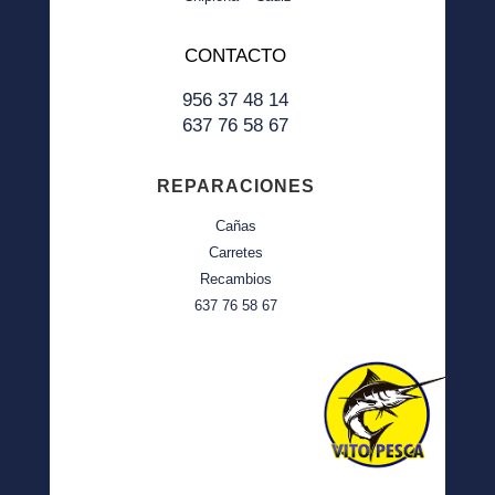
CONTACTO
956 37 48 14
637 76 58 67
REPARACIONES
Cañas
Carretes
Recambios
637 76 58 67