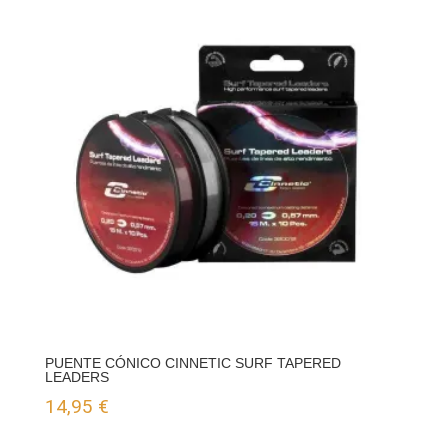
PUENTE CÓNICO CINNETIC SURF TAPERED
LEADERS
14,95
€