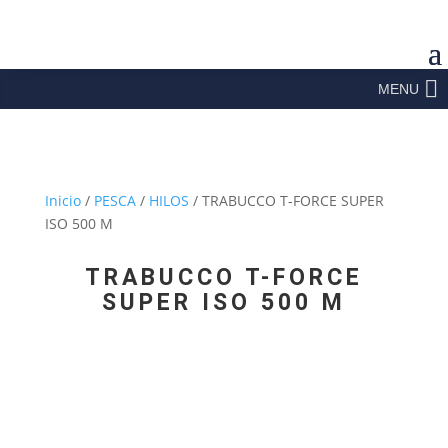
MENU
Inicio
/
PESCA
/
HILOS
/ TRABUCCO T-FORCE SUPER
ISO 500 M
TRABUCCO T-FORCE
SUPER ISO 500 M