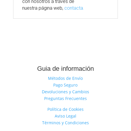
con nosotros
a través
de
nuestra
página
web,
contacta.
Guia de información
Métodos de Envío
Pago Seguro
Devoluciones y Cambios
Preguntas Frecuentes
Política de Cookies
Aviso Legal
Términos y Condiciones