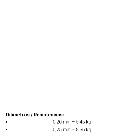
Diámetros / Resistencias:
0,20 mm – 5,45 kg
0,25 mm – 8,36 kg