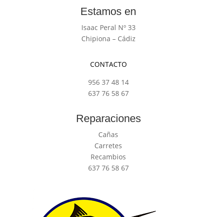
Estamos en
Isaac Peral Nº 33
Chipiona – Cádiz
CONTACTO
956 37 48 14
637 76 58 67
Reparaciones
Cañas
Carretes
Recambios
637 76 58 67