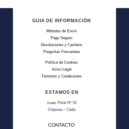
GUIA DE INFORMACIÓN
Métodos de Envío
Pago Seguro
Devoluciones y Cambios
Preguntas Frecuentes
Política de Cookies
Aviso Legal
Términos y Condiciones
ESTAMOS EN
Isaac Peral Nº 33
Chipiona – Cádiz
CONTACTO