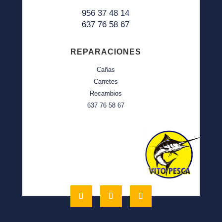
956 37 48 14
637 76 58 67
REPARACIONES
Cañas
Carretes
Recambios
637 76 58 67