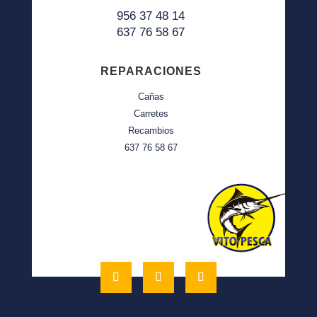
956 37 48 14
637 76 58 67
REPARACIONES
Cañas
Carretes
Recambios
637 76 58 67