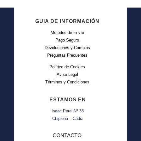
GUIA DE INFORMACIÓN
Métodos de Envío
Pago Seguro
Devoluciones y Cambios
Preguntas Frecuentes
Política de Cookies
Aviso Legal
Términos y Condiciones
ESTAMOS EN
Isaac Peral Nº 33
Chipiona – Cádiz
CONTACTO