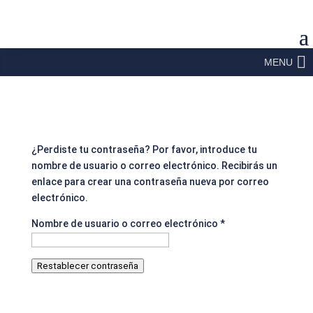
MENU
¿Perdiste tu contraseña? Por favor, introduce tu
nombre de usuario o correo electrónico. Recibirás un
enlace para crear una contraseña nueva por correo
electrónico.
Obligatorio
Nombre de usuario o correo electrónico
*
Restablecer contraseña