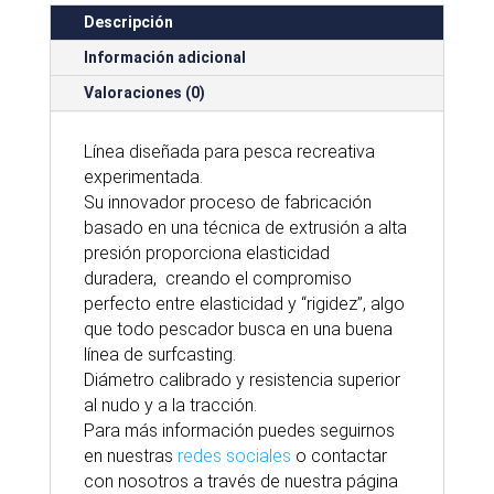
Descripción
Información adicional
Valoraciones (0)
Línea diseñada para pesca recreativa
experimentada.
Su innovador proceso de fabricación
basado en una técnica de extrusión a alta
presión proporciona elasticidad
duradera, creando el compromiso
perfecto entre elasticidad y “rigidez”, algo
que todo pescador busca en una buena
línea de surfcasting.
Diámetro calibrado y resistencia superior
al nudo y a la tracción.
Para
más
información puedes seguirnos
en nuestras
redes sociales
o contactar
con nosotros
a través
de nuestra
página