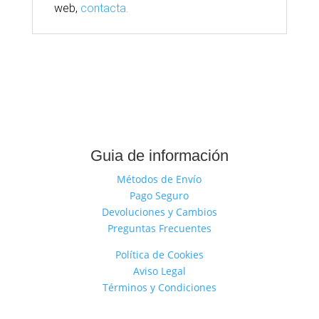
web,
contacta.
Guia de información
Métodos de Envío
Pago Seguro
Devoluciones y Cambios
Preguntas Frecuentes
Política de Cookies
Aviso Legal
Términos y Condiciones