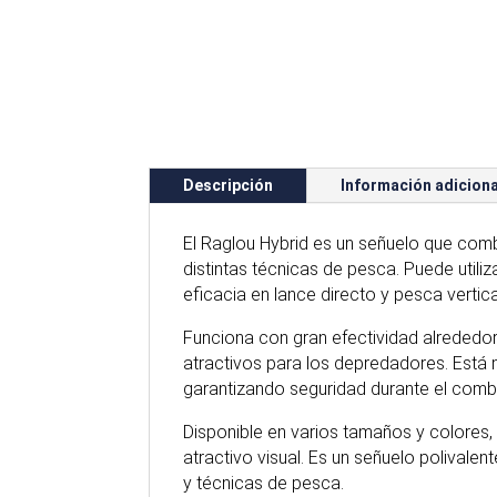
Descripción
Información adiciona
El Raglou Hybrid es un señuelo que com
distintas técnicas de pesca. Puede util
eficacia en lance directo y pesca vertica
Funciona con gran efectividad alrededor 
atractivos para los depredadores. Está
garantizando seguridad durante el comb
Disponible en varios tamaños y colores
atractivo visual. Es un señuelo polivale
y técnicas de pesca.