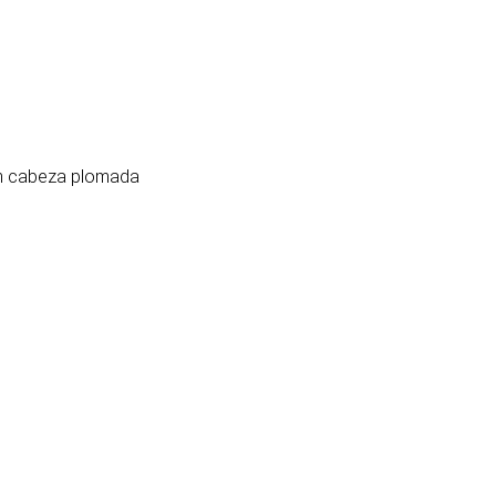
on cabeza plomada