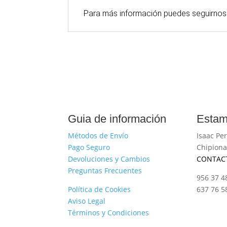
Para
más
información puedes seguirnos
Guia de información
Estam
Métodos de Envío
Isaac Per
Pago Seguro
Chipiona
Devoluciones y Cambios
CONTAC
Preguntas Frecuentes
956 37 4
Política de Cookies
637 76 5
Aviso Legal
Términos y Condiciones