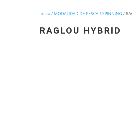
Inicio
/
MODALIDAD DE PESCA
/
SPINNING
/ RA
RAGLOU HYBRID