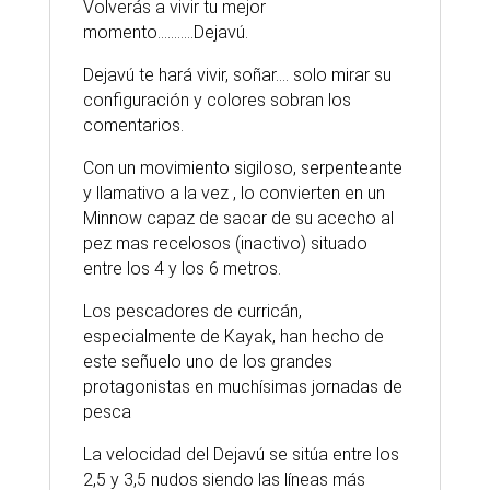
Volverás a vivir tu mejor
momento………..Dejavú.
Dejavú te hará vivir, soñar…. solo mirar su
configuración y colores sobran los
comentarios.
Con un movimiento sigiloso, serpenteante
y llamativo a la vez , lo convierten en un
Minnow capaz de sacar de su acecho al
pez mas recelosos (inactivo) situado
entre los 4 y los 6 metros.
Los pescadores de curricán,
especialmente de Kayak, han hecho de
este señuelo uno de los grandes
protagonistas en muchísimas jornadas de
pesca
La velocidad del Dejavú se sitúa entre los
2,5 y 3,5 nudos siendo las líneas más