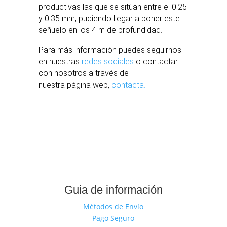
productivas las que se sitúan entre el 0.25
y 0.35 mm, pudiendo llegar a poner este
señuelo en los 4 m de profundidad.
Para
más
información puedes seguirnos
en nuestras
redes sociales
o contactar
con nosotros
a través
de
nuestra
página
web,
contacta.
Guia de información
Métodos de Envío
Pago Seguro