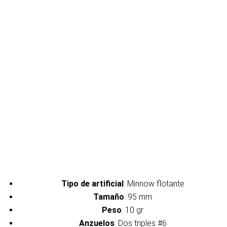
Tipo de artificial
: Minnow flotante
Tamaño
: 95 mm
Peso
: 10 gr
Anzuelos
: Dos triples #6