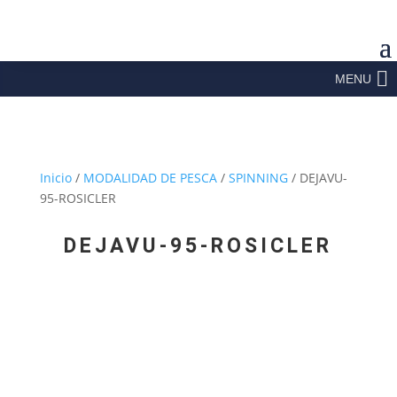
MENU
Inicio
/
MODALIDAD DE PESCA
/
SPINNING
/ DEJAVU-
95-ROSICLER
DEJAVU-95-ROSICLER