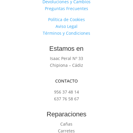
Devoluciones y Cambios
Preguntas Frecuentes
Política de Cookies
Aviso Legal
Términos y Condiciones
Estamos en
Isaac Peral Nº 33
Chipiona – Cádiz
CONTACTO
956 37 48 14
637 76 58 67
Reparaciones
Cañas
Carretes