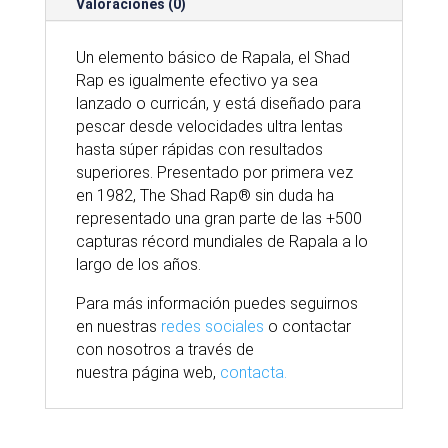
Valoraciones (0)
Un elemento básico de Rapala, el Shad
Rap es igualmente efectivo ya sea
lanzado o curricán, y está diseñado para
pescar desde velocidades ultra lentas
hasta súper rápidas con resultados
superiores. Presentado por primera vez
en 1982, The Shad Rap® sin duda ha
representado una gran parte de las +500
capturas récord mundiales de Rapala a lo
largo de los años.
Para
más
información puedes seguirnos
en nuestras
redes sociales
o contactar
con nosotros
a través
de
nuestra
página
web,
contacta.