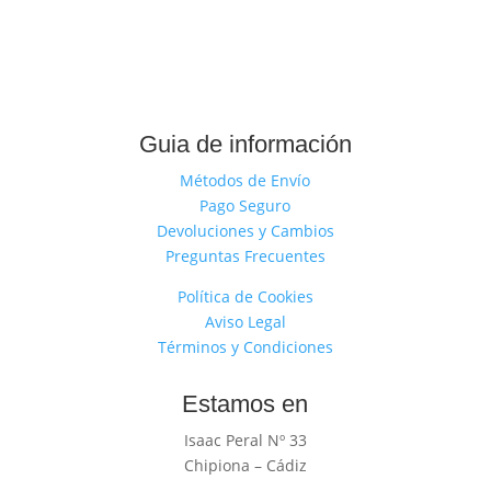
Guia de información
Métodos de Envío
Pago Seguro
Devoluciones y Cambios
Preguntas Frecuentes
Política de Cookies
Aviso Legal
Términos y Condiciones
Estamos en
Isaac Peral Nº 33
Chipiona – Cádiz