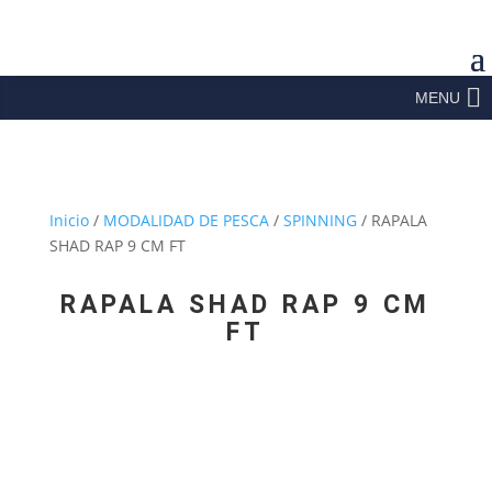
MENU
Inicio
/
MODALIDAD DE PESCA
/
SPINNING
/ RAPALA
SHAD RAP 9 CM FT
RAPALA SHAD RAP 9 CM
FT