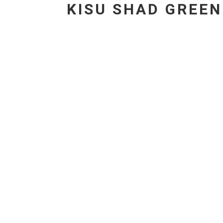
KISU SHAD GREE