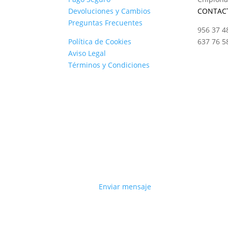
Devoluciones y Cambios
CONTAC
Preguntas Frecuentes
956 37 4
Política de Cookies
637 76 5
Aviso Legal
Términos y Condiciones
Enviar mensaje