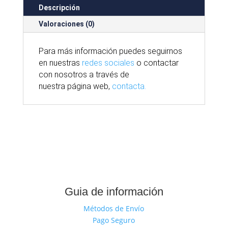
Descripción
Valoraciones (0)
Para
más
información puedes seguirnos
en nuestras
redes sociales
o contactar
con nosotros
a través
de
nuestra
página
web,
contacta.
Guia de información
Métodos de Envío
Pago Seguro