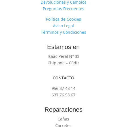
Devoluciones y Cambios
Preguntas Frecuentes
Política de Cookies
Aviso Legal
Términos y Condiciones
Estamos en
Isaac Peral Nº 33
Chipiona – Cádiz
CONTACTO
956 37 48 14
637 76 58 67
Reparaciones
Cañas
Carretes