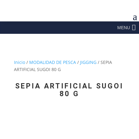
MENU
Inicio
/
MODALIDAD DE PESCA
/
JIGGING
/ SEPIA
ARTIFICIAL SUGOI 80 G
SEPIA ARTIFICIAL SUGOI
80 G