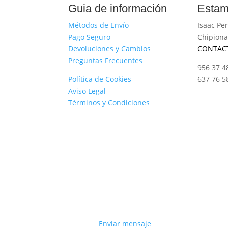
Guia de información
Estam
Métodos de Envío
Isaac Per
Pago Seguro
Chipiona
Devoluciones y Cambios
CONTAC
Preguntas Frecuentes
956 37 4
Política de Cookies
637 76 5
Aviso Legal
Términos y Condiciones
Enviar mensaje