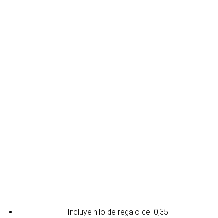
Incluye hilo de regalo del 0,35