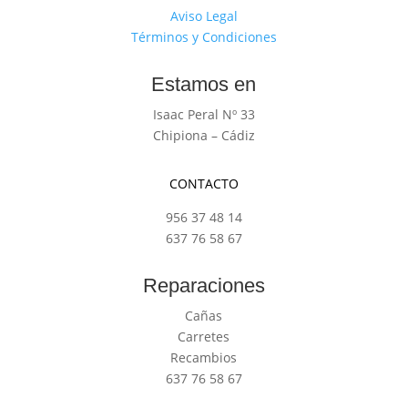
Aviso Legal
Términos y Condiciones
Estamos en
Isaac Peral Nº 33
Chipiona – Cádiz
CONTACTO
956 37 48 14
637 76 58 67
Reparaciones
Cañas
Carretes
Recambios
637 76 58 67