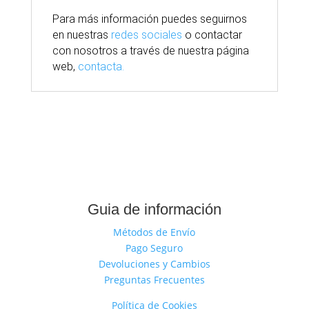
Para
más
información puedes seguirnos
en nuestras
redes sociales
o contactar
con nosotros
a través
de nuestra
página
web,
contacta.
Guia de información
Métodos de Envío
Pago Seguro
Devoluciones y Cambios
Preguntas Frecuentes
Política de Cookies