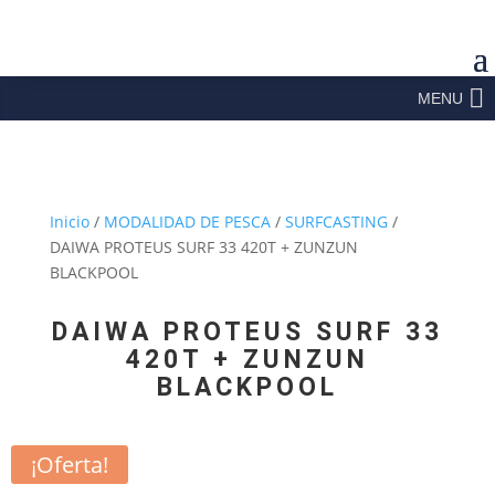
MENU
Inicio
/
MODALIDAD DE PESCA
/
SURFCASTING
/
DAIWA PROTEUS SURF 33 420T + ZUNZUN
BLACKPOOL
DAIWA PROTEUS SURF 33
420T + ZUNZUN
BLACKPOOL
¡Oferta!