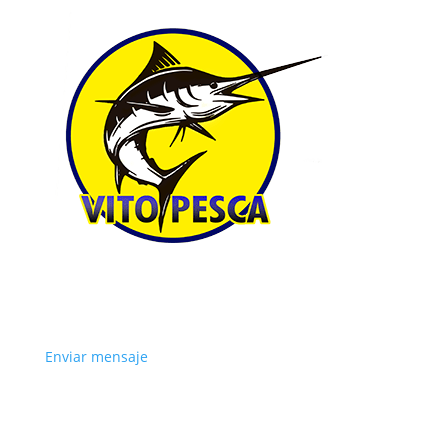
Enviar mensaje