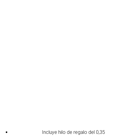
Incluye hilo de regalo del 0,35