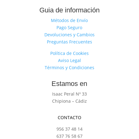
Guia de información
Métodos de Envío
Pago Seguro
Devoluciones y Cambios
Preguntas Frecuentes
Política de Cookies
Aviso Legal
Términos y Condiciones
Estamos en
Isaac Peral Nº 33
Chipiona – Cádiz
CONTACTO
956 37 48 14
637 76 58 67