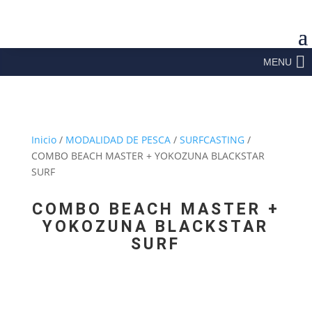
MENU
Inicio
/
MODALIDAD DE PESCA
/
SURFCASTING
/
COMBO BEACH MASTER + YOKOZUNA BLACKSTAR
SURF
COMBO BEACH MASTER +
YOKOZUNA BLACKSTAR
SURF