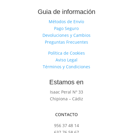
Guia de información
Métodos de Envío
Pago Seguro
Devoluciones y Cambios
Preguntas Frecuentes
Política de Cookies
Aviso Legal
Términos y Condiciones
Estamos en
Isaac Peral Nº 33
Chipiona – Cádiz
CONTACTO
956 37 48 14
637 76 58 67