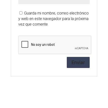
Guarda mi nombre, correo electrónico
y web en este navegador para la próxima
vez que comente.