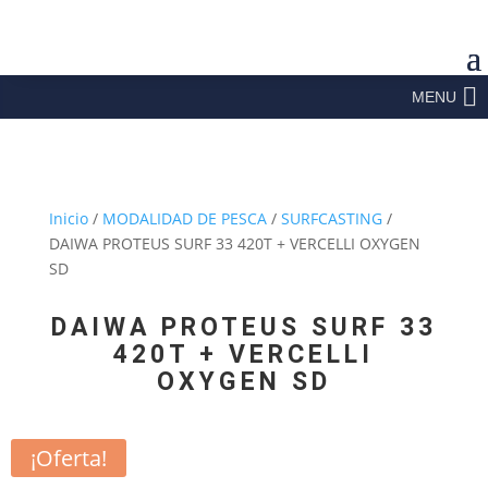
MENU
Inicio
/
MODALIDAD DE PESCA
/
SURFCASTING
/
DAIWA PROTEUS SURF 33 420T + VERCELLI OXYGEN
SD
DAIWA PROTEUS SURF 33
420T + VERCELLI
OXYGEN SD
¡Oferta!