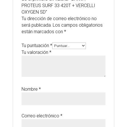
PROTEUS SURF 33 420T + VERCELLI
OXYGEN SD”
Tu dirección de correo electrónico no
será publicada.
Los campos obligatorios
están marcados con
*
Tu puntuación
*
Tu valoración
*
Nombre
*
Correo electrónico
*