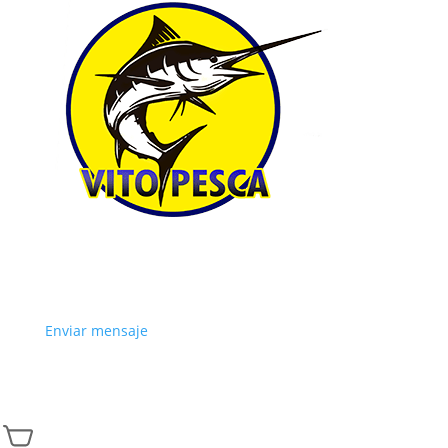
Enviar mensaje