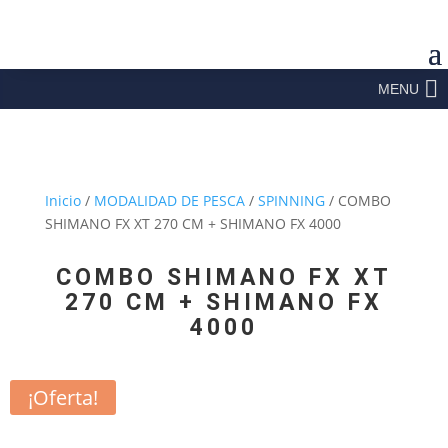
MENU
Inicio
/
MODALIDAD DE PESCA
/
SPINNING
/ COMBO
SHIMANO FX XT 270 CM + SHIMANO FX 4000
COMBO SHIMANO FX XT
270 CM + SHIMANO FX
4000
¡Oferta!