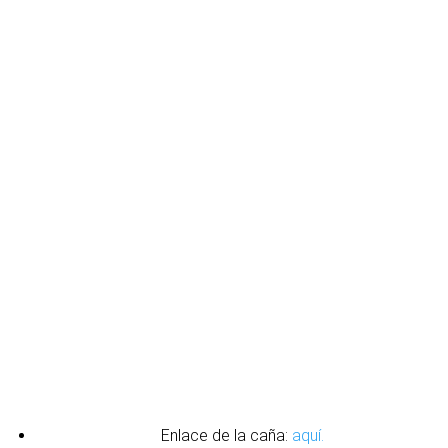
Enlace de la caña:
aquí.