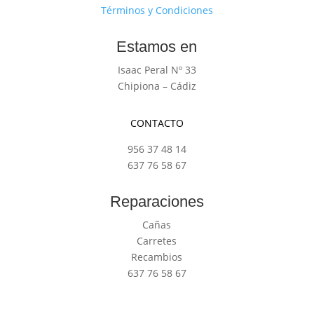
Términos y Condiciones
Estamos en
Isaac Peral Nº 33
Chipiona – Cádiz
CONTACTO
956 37 48 14
637 76 58 67
Reparaciones
Cañas
Carretes
Recambios
637 76 58 67