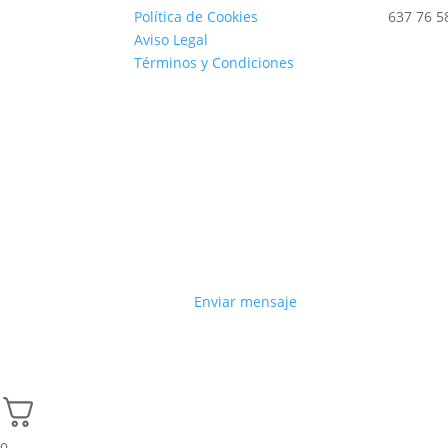
Política de Cookies
637 76 5
Aviso Legal
Términos y Condiciones
Enviar mensaje
0