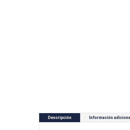
Descripción
Información adiciona