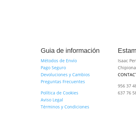
Guia de información
Estam
Métodos de Envío
Isaac Per
Pago Seguro
Chipiona
Devoluciones y Cambios
CONTAC
Preguntas Frecuentes
956 37 4
Política de Cookies
637 76 5
Aviso Legal
Términos y Condiciones