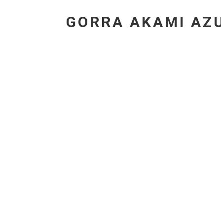
GORRA AKAMI AZU