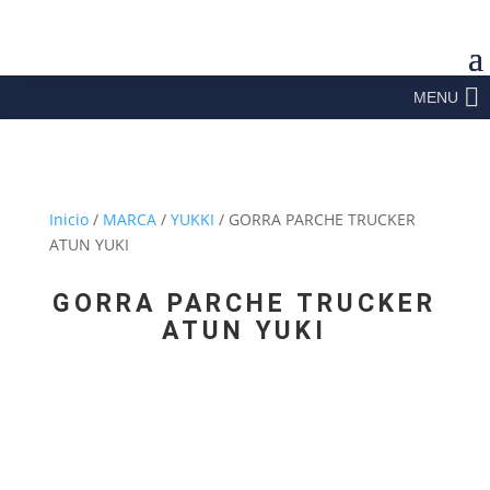
MENU
Inicio
/
MARCA
/
YUKKI
/ GORRA PARCHE TRUCKER
ATUN YUKI
GORRA PARCHE TRUCKER
ATUN YUKI