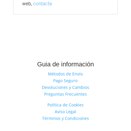
web,
contacta.
Guia de información
Métodos de Envío
Pago Seguro
Devoluciones y Cambios
Preguntas Frecuentes
Política de Cookies
Aviso Legal
Términos y Condiciones