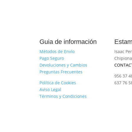
Guia de información
Estam
Métodos de Envío
Isaac Per
Pago Seguro
Chipiona
Devoluciones y Cambios
CONTAC
Preguntas Frecuentes
956 37 4
Política de Cookies
637 76 5
Aviso Legal
Términos y Condiciones