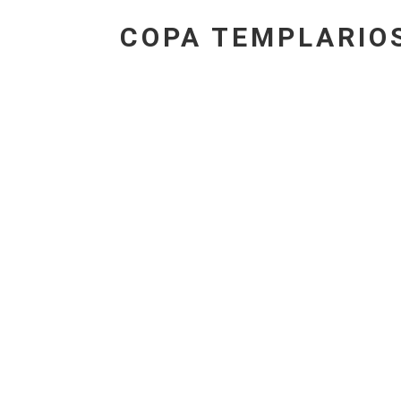
COPA TEMPLARIO