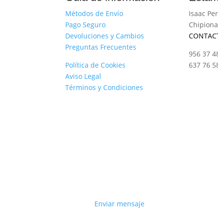
Métodos de Envío
Isaac Per
Pago Seguro
Chipiona
Devoluciones y Cambios
CONTAC
Preguntas Frecuentes
956 37 4
Política de Cookies
637 76 5
Aviso Legal
Términos y Condiciones
Enviar mensaje