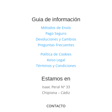
Guia de información
Métodos de Envío
Pago Seguro
Devoluciones y Cambios
Preguntas Frecuentes
Política de Cookies
Aviso Legal
Términos y Condiciones
Estamos en
Isaac Peral Nº 33
Chipiona – Cádiz
CONTACTO