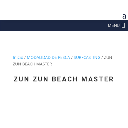
MENU
Inicio
/
MODALIDAD DE PESCA
/
SURFCASTING
/ ZUN
ZUN BEACH MASTER
ZUN ZUN BEACH MASTER