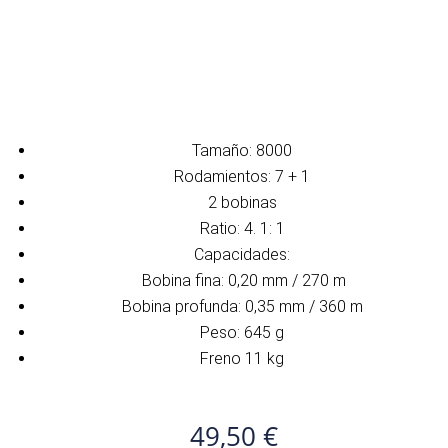
Tamaño: 8000
Rodamientos: 7 + 1
2 bobinas
Ratio: 4. 1: 1
Capacidades:
Bobina fina: 0,20 mm / 270 m
Bobina profunda: 0,35 mm / 360 m
Peso: 645 g
Freno 11 kg
49,50
€