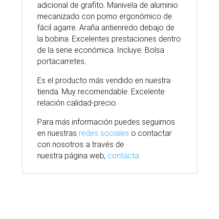
adicional de grafito. Manivela de aluminio
mecanizado con pomo ergonómico de
fácil agarre. Araña antienredo debajo de
la bobina. Excelentes prestaciones dentro
de la serie económica. Incluye: Bolsa
portacarretes.
Es el producto más vendido en nuestra
tienda. Muy recomendable. Excelente
relación calidad-precio.
Para
más
información puedes seguirnos
en nuestras
redes sociales
o contactar
con nosotros
a través
de
nuestra
página
web,
contacta.