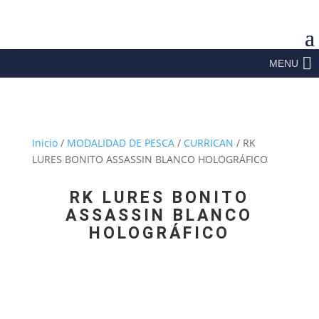
MENU
Inicio
/
MODALIDAD DE PESCA
/
CURRICAN
/ RK
LURES BONITO ASSASSIN BLANCO HOLOGRÁFICO
RK LURES BONITO
ASSASSIN BLANCO
HOLOGRÁFICO