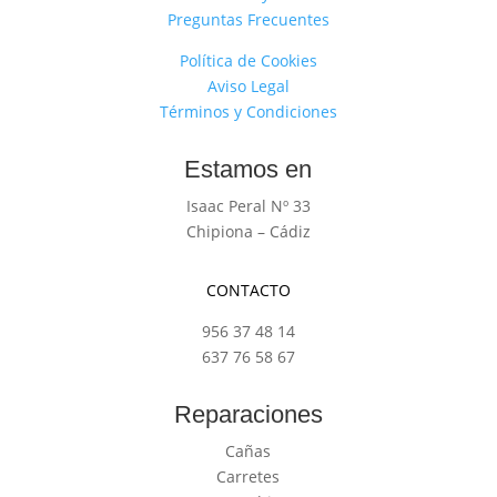
Preguntas Frecuentes
Política de Cookies
Aviso Legal
Términos y Condiciones
Estamos en
Isaac Peral Nº 33
Chipiona – Cádiz
CONTACTO
956 37 48 14
637 76 58 67
Reparaciones
Cañas
Carretes