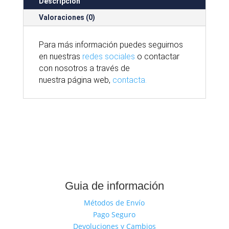
Descripción
Valoraciones (0)
Para
más
información puedes seguirnos
en nuestras
redes sociales
o contactar
con nosotros
a través
de
nuestra
página
web,
contacta.
Guia de información
Métodos de Envío
Pago Seguro
Devoluciones y Cambios