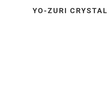
YO-ZURI CRYSTAL