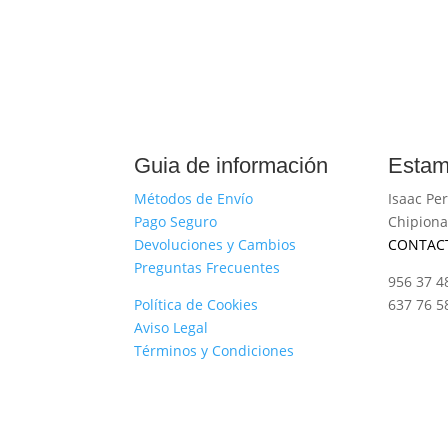
Guia de información
Estam
Métodos de Envío
Isaac Per
Pago Seguro
Chipiona
Devoluciones y Cambios
CONTAC
Preguntas Frecuentes
956 37 4
Política de Cookies
637 76 5
Aviso Legal
Términos y Condiciones