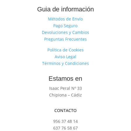
Guia de información
Métodos de Envío
Pago Seguro
Devoluciones y Cambios
Preguntas Frecuentes
Política de Cookies
Aviso Legal
Términos y Condiciones
Estamos en
Isaac Peral Nº 33
Chipiona – Cádiz
CONTACTO
956 37 48 14
637 76 58 67