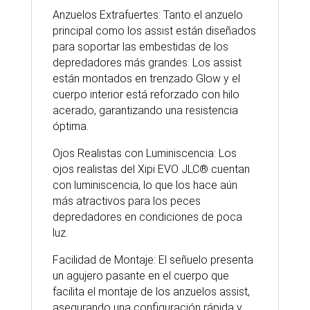
Anzuelos Extrafuertes: Tanto el anzuelo
principal como los assist están diseñados
para soportar las embestidas de los
depredadores más grandes. Los assist
están montados en trenzado Glow y el
cuerpo interior está reforzado con hilo
acerado, garantizando una resistencia
óptima.
Ojos Realistas con Luminiscencia: Los
ojos realistas del Xipi EVO JLC® cuentan
con luminiscencia, lo que los hace aún
más atractivos para los peces
depredadores en condiciones de poca
luz.
Facilidad de Montaje: El señuelo presenta
un agujero pasante en el cuerpo que
facilita el montaje de los anzuelos assist,
asegurando una configuración rápida y