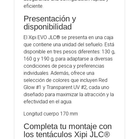
eficiente.
Presentación y
disponibilidad
El Xipi EVO JLC® se presenta en una caja
que contiene una unidad del señuelo. Está
disponible en tres pesos diferentes: 130 g,
160 g y 190 g, para adaptarse a diversas
condiciones de pesca y preferencias
individuales. Además, ofrece una
selección de colores que incluyen Red
Glow #1 y Transparent UV #2, cada uno
diseñado para maximizar la atracción y la
efectividad en el agua.
Longitud cuerpo 170 mm
Completa tu montaje con
los tentáculos Xipi JLC®