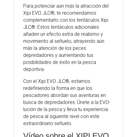
Para potenciar aún más la atracción del
Xipi EVO JLC®, te recomendamos
complementarlo con los tentáculos Xipi
JLC®. Estos tentáculos adicionales
añaden un efecto extra de realismo y
movimiento al señuelo, atrayendo aún
más la atención de los peces
depredadores y aumentando tus
posibilidades de éxito en la pesca
deportiva.
Con el Xipi EVO JLC®, estamos
redefiniendo la forma en que los
pescadores abordan sus aventuras en
busca de depredadores. Únete a la EVO-
lución de la pesca y lleva tu experiencia
de pesca al siguiente nivel con este
extraordinario señuelo.
Vídeo sobre el XIPI EVO