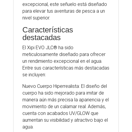
excepcional, este señuelo está diseñado
para elevar tus aventuras de pesca a un
nivel superior.
Características
destacadas
El Xipi EVO JLC® ha sido
meticulosamente diseñado para ofrecer
un rendimiento excepcional en el agua.
Entre sus características más destacadas
se incluyen:
Nuevo Cuerpo Hiperrealista: El diseño del
cuerpo ha sido mejorado para imitar de
manera aún más precisa la apariencia y el
movimiento de un calamar real. Además,
cuenta con acabados UV/GLOW que
aumentan su visibilidad y atractivo bajo el
agua.