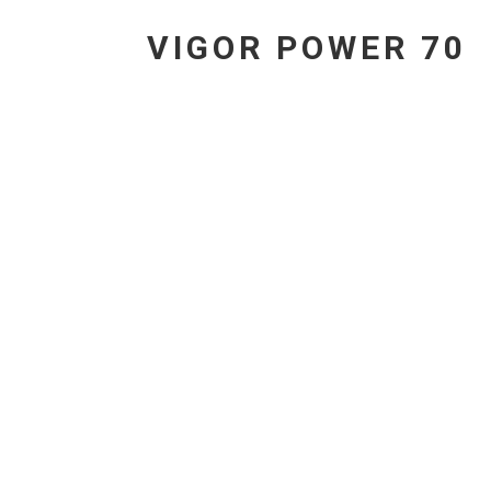
VIGOR POWER 70