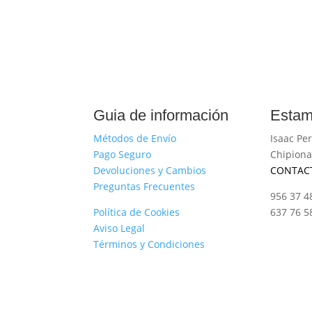
Guia de información
Estam
Métodos de Envío
Isaac Per
Pago Seguro
Chipiona
Devoluciones y Cambios
CONTAC
Preguntas Frecuentes
956 37 4
Política de Cookies
637 76 5
Aviso Legal
Términos y Condiciones