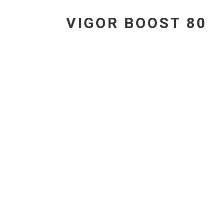
VIGOR BOOST 80