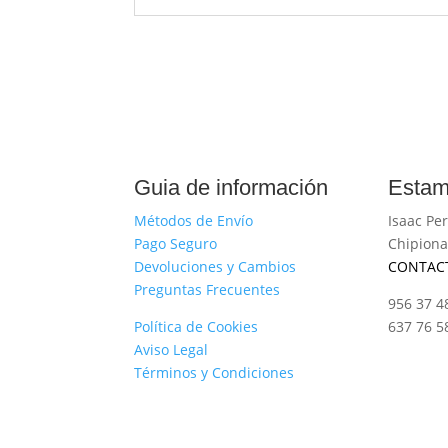
Guia de información
Estam
Métodos de Envío
Isaac Per
Pago Seguro
Chipiona
Devoluciones y Cambios
CONTAC
Preguntas Frecuentes
956 37 4
Política de Cookies
637 76 5
Aviso Legal
Términos y Condiciones