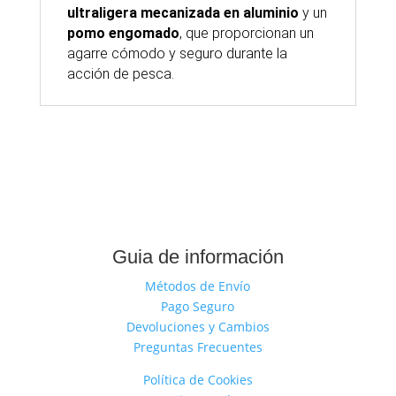
ultraligera mecanizada en aluminio
y un
pomo engomado
, que proporcionan un
agarre cómodo y seguro durante la
acción de pesca.
Guia de información
Métodos de Envío
Pago Seguro
Devoluciones y Cambios
Preguntas Frecuentes
Política de Cookies