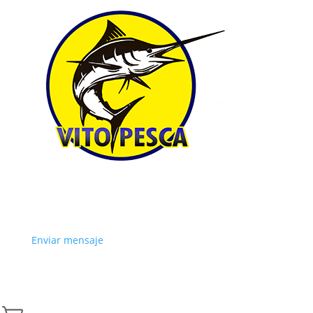
Enviar mensaje