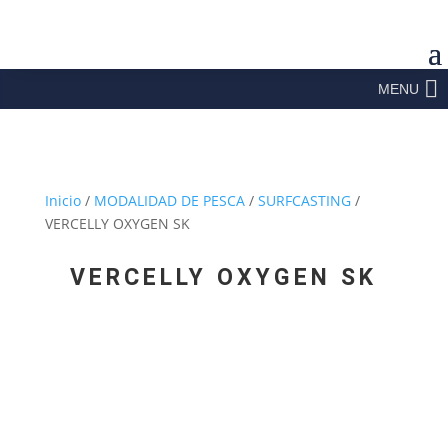
MENU
Inicio
/
MODALIDAD DE PESCA
/
SURFCASTING
/
VERCELLY OXYGEN SK
VERCELLY OXYGEN SK