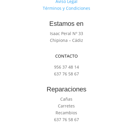
Aviso Legal
Términos y Condiciones
Estamos en
Isaac Peral Nº 33
Chipiona – Cádiz
CONTACTO
956 37 48 14
637 76 58 67
Reparaciones
Cañas
Carretes
Recambios
637 76 58 67