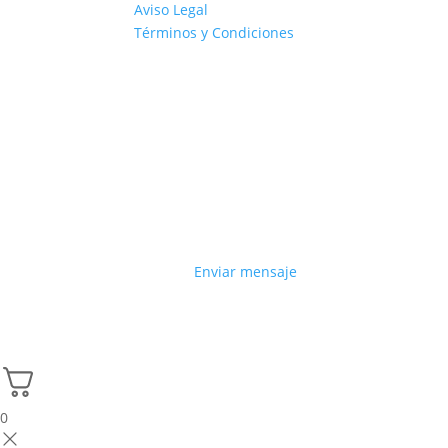
Aviso Legal
Términos y Condiciones
Enviar mensaje
0