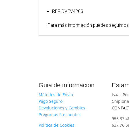
REF. DVEV4203
Para
más
información puedes seguirnos
Guia de información
Estam
Métodos de Envío
Isaac Per
Pago Seguro
Chipiona
Devoluciones y Cambios
CONTAC
Preguntas Frecuentes
956 37 4
Política de Cookies
637 76 5