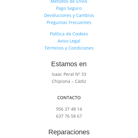
Métodos de Envío
Pago Seguro
Devoluciones y Cambios
Preguntas Frecuentes
Política de Cookies
Aviso Legal
Términos y Condiciones
Estamos en
Isaac Peral Nº 33
Chipiona – Cádiz
CONTACTO
956 37 48 14
637 76 58 67
Reparaciones