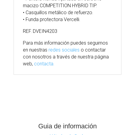
macizo COMPETITION HYBRID TIP.
• Casquillos metálico de refuerzo.
• Funda protectora Vercelli.
REF. DVEIN4203
Para
más
información puedes seguirnos
en nuestras
redes sociales
o contactar
con nosotros
a través
de nuestra
página
web,
contacta.
Guia de información