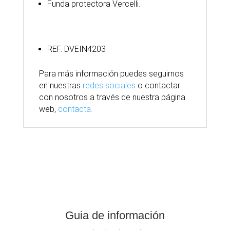
Funda protectora Vercelli.
REF. DVEIN4203
Para
más
información puedes seguirnos
en nuestras
redes sociales
o contactar
con nosotros
a través
de nuestra
página
web,
contacta.
Guia de información