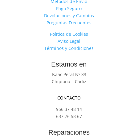
Métodos de Envío
Pago Seguro
Devoluciones y Cambios
Preguntas Frecuentes
Política de Cookies
Aviso Legal
Términos y Condiciones
Estamos en
Isaac Peral Nº 33
Chipiona – Cádiz
CONTACTO
956 37 48 14
637 76 58 67
Reparaciones