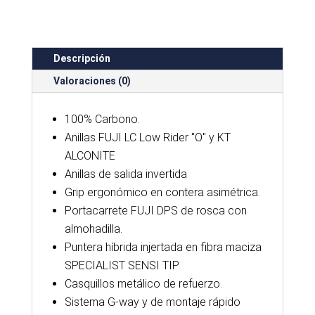
Descripción
Valoraciones (0)
100% Carbono.
Anillas FUJI LC Low Rider "O" y KT
ALCONITE
Anillas de salida invertida
Grip ergonómico en contera asimétrica.
Portacarrete FUJI DPS de rosca con
almohadilla.
Puntera híbrida injertada en fibra maciza
SPECIALIST SENSI TIP
Casquillos metálico de refuerzo.
Sistema G-way y de montaje rápido