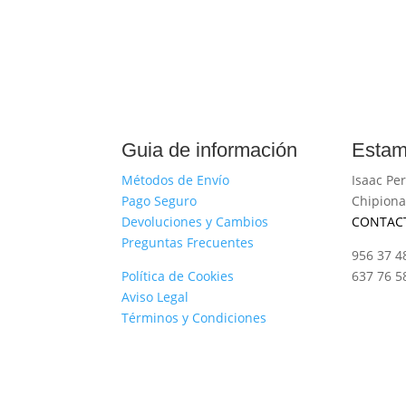
Guia de información
Estam
Métodos de Envío
Isaac Per
Pago Seguro
Chipiona
Devoluciones y Cambios
CONTAC
Preguntas Frecuentes
956 37 4
Política de Cookies
637 76 5
Aviso Legal
Términos y Condiciones