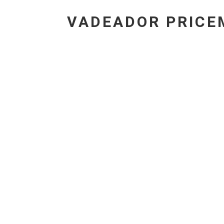
VADEADOR PRICE