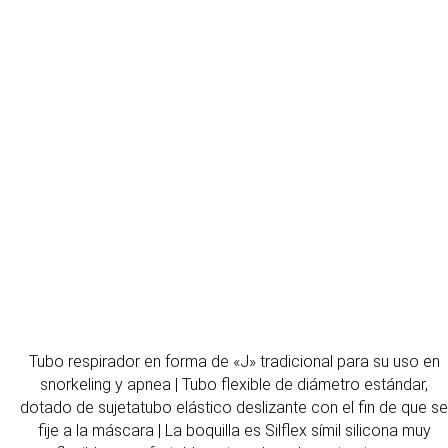
Tubo respirador en forma de «J» tradicional para su uso en
snorkeling y apnea | Tubo flexible de diámetro estándar,
dotado de sujetatubo elástico deslizante con el fin de que se
fije a la máscara | La boquilla es Silflex símil silicona muy