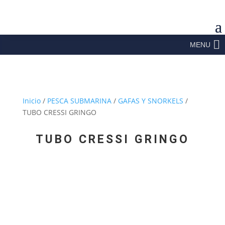
MENU
Inicio
/
PESCA SUBMARINA
/
GAFAS Y SNORKELS
/
TUBO CRESSI GRINGO
TUBO CRESSI GRINGO