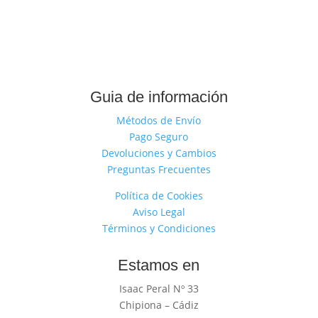
Guia de información
Métodos de Envío
Pago Seguro
Devoluciones y Cambios
Preguntas Frecuentes
Política de Cookies
Aviso Legal
Términos y Condiciones
Estamos en
Isaac Peral Nº 33
Chipiona – Cádiz