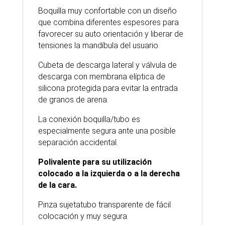
Boquilla muy confortable con un diseño
que combina diferentes espesores para
favorecer su auto orientación y liberar de
tensiones la mandíbula del usuario.
Cubeta de descarga lateral y válvula de
descarga con membrana elíptica de
silicona protegida para evitar la entrada
de granos de arena.
La conexión boquilla/tubo es
especialmente segura ante una posible
separación accidental.
Polivalente para su utilización
colocado a la izquierda o a la derecha
de la cara.
Pinza sujetatubo transparente de fácil
colocación y muy segura.