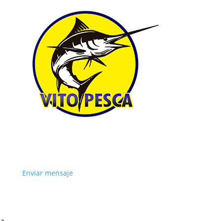
Enviar mensaje