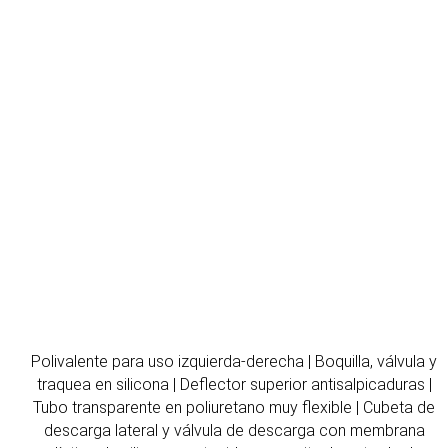
Polivalente para uso izquierda-derecha | Boquilla, válvula y
traquea en silicona | Deflector superior antisalpicaduras |
Tubo transparente en poliuretano muy flexible | Cubeta de
descarga lateral y válvula de descarga con membrana