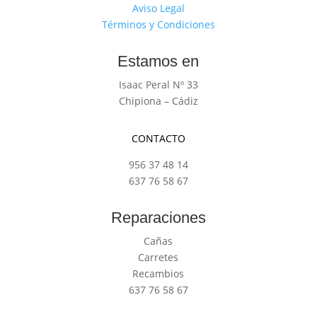
Aviso Legal
Términos y Condiciones
Estamos en
Isaac Peral Nº 33
Chipiona – Cádiz
CONTACTO
956 37 48 14
637 76 58 67
Reparaciones
Cañas
Carretes
Recambios
637 76 58 67