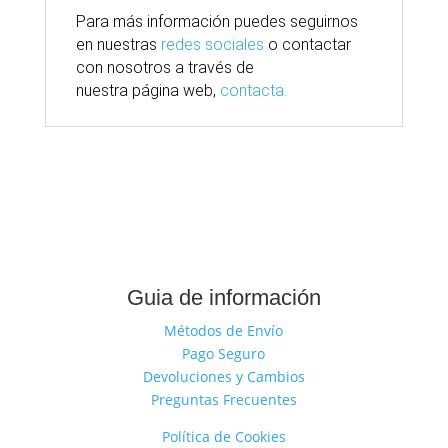
Para
más
información puedes seguirnos
en nuestras
redes sociales
o contactar
con nosotros
a través
de
nuestra
página
web,
contacta.
Guia de información
Métodos de Envío
Pago Seguro
Devoluciones y Cambios
Preguntas Frecuentes
Política de Cookies