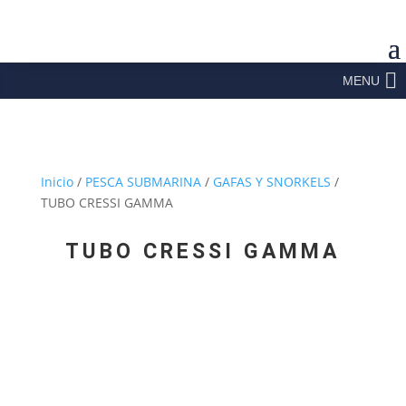
MENU
Inicio
/
PESCA SUBMARINA
/
GAFAS Y SNORKELS
/
TUBO CRESSI GAMMA
TUBO CRESSI GAMMA