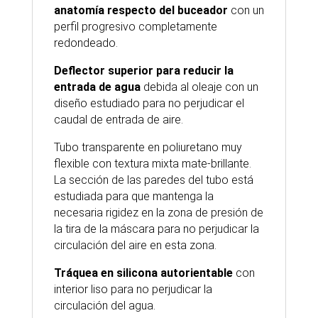
anatomía respecto del buceador
con un
perfil progresivo completamente
redondeado.
Deflector superior para reducir la
entrada de agua
debida al oleaje con un
diseño estudiado para no perjudicar el
caudal de entrada de aire.
Tubo transparente en poliuretano muy
flexible con textura mixta mate-brillante.
La sección de las paredes del tubo está
estudiada para que mantenga la
necesaria rigidez en la zona de presión de
la tira de la máscara para no perjudicar la
circulación del aire en esta zona.
Tráquea en silicona autorientable
con
interior liso para no perjudicar la
circulación del agua.